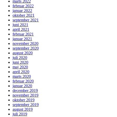
marts 2022
februar 2022
januar 2022
oktober 2021
september 2021
juni 2021
april 2021
februar 2021
januar 2021
november 2020
september 2020
august 2020
juli 2020
juni 2020
maj 2020
april 2020
marts 2020
februar 2020
januar 2020
december 2019
november 2019
oktober 2019
september 2019
august 2019
juli 2019