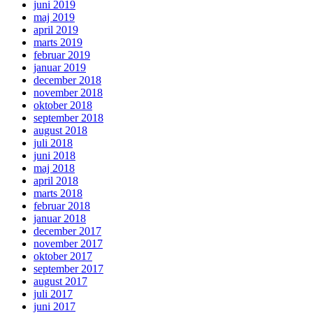
juni 2019
maj 2019
april 2019
marts 2019
februar 2019
januar 2019
december 2018
november 2018
oktober 2018
september 2018
august 2018
juli 2018
juni 2018
maj 2018
april 2018
marts 2018
februar 2018
januar 2018
december 2017
november 2017
oktober 2017
september 2017
august 2017
juli 2017
juni 2017