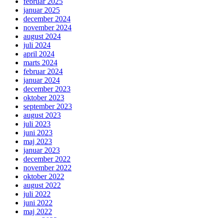
februar 2025
januar 2025
december 2024
november 2024
august 2024
juli 2024
april 2024
marts 2024
februar 2024
januar 2024
december 2023
oktober 2023
september 2023
august 2023
juli 2023
juni 2023
maj 2023
januar 2023
december 2022
november 2022
oktober 2022
august 2022
juli 2022
juni 2022
maj 2022