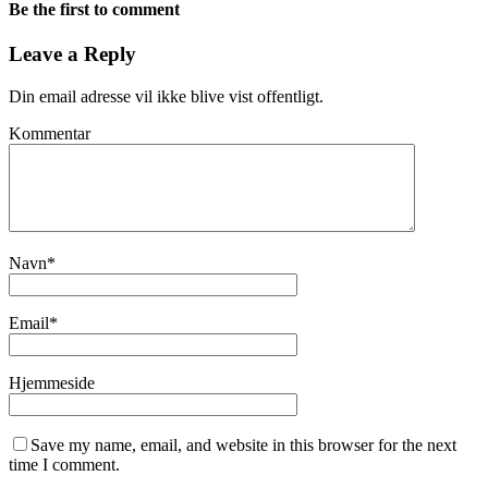
Be the first to comment
Leave a Reply
Din email adresse vil ikke blive vist offentligt.
Kommentar
Navn
*
Email
*
Hjemmeside
Save my name, email, and website in this browser for the next
time I comment.