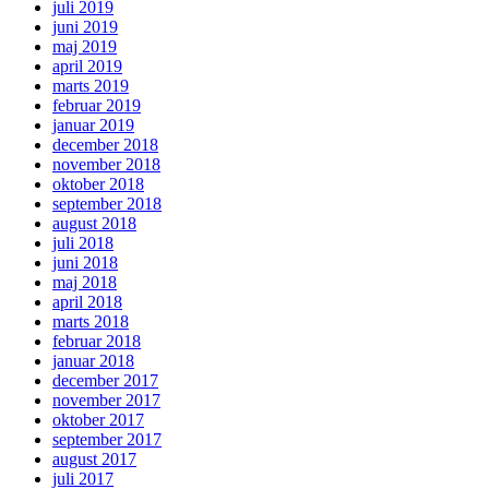
juli 2019
juni 2019
maj 2019
april 2019
marts 2019
februar 2019
januar 2019
december 2018
november 2018
oktober 2018
september 2018
august 2018
juli 2018
juni 2018
maj 2018
april 2018
marts 2018
februar 2018
januar 2018
december 2017
november 2017
oktober 2017
september 2017
august 2017
juli 2017