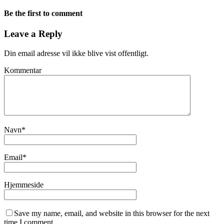
Be the first to comment
Leave a Reply
Din email adresse vil ikke blive vist offentligt.
Kommentar
Navn
*
Email
*
Hjemmeside
Save my name, email, and website in this browser for the next
time I comment.