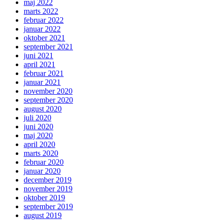
maj 2022
marts 2022
februar 2022
januar 2022
oktober 2021
september 2021
juni 2021
april 2021
februar 2021
januar 2021
november 2020
september 2020
august 2020
juli 2020
juni 2020
maj 2020
april 2020
marts 2020
februar 2020
januar 2020
december 2019
november 2019
oktober 2019
september 2019
august 2019