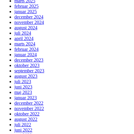
marts 2025
februar 2025
januar 2025
december 2024
november 2024
august 2024
juli 2024
april 2024
marts 2024
februar 2024
januar 2024
december 2023
oktober 2023
september 2023
august 2023
juli 2023
juni 2023
maj 2023
januar 2023
december 2022
november 2022
oktober 2022
august 2022
juli 2022
juni 2022