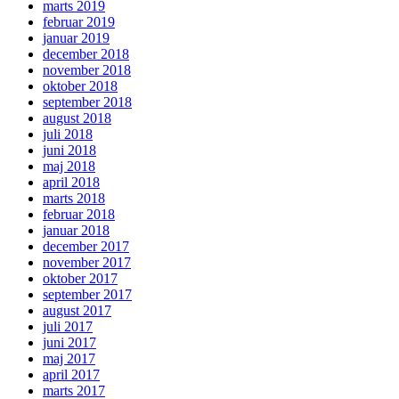
marts 2019
februar 2019
januar 2019
december 2018
november 2018
oktober 2018
september 2018
august 2018
juli 2018
juni 2018
maj 2018
april 2018
marts 2018
februar 2018
januar 2018
december 2017
november 2017
oktober 2017
september 2017
august 2017
juli 2017
juni 2017
maj 2017
april 2017
marts 2017