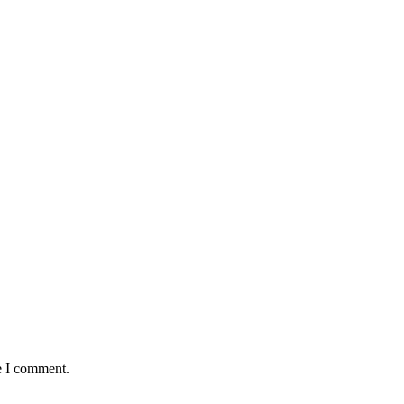
e I comment.