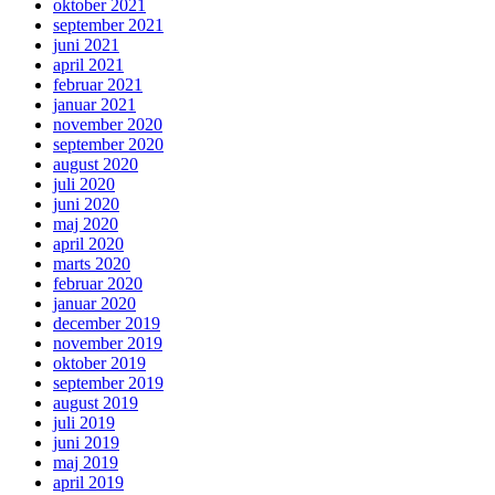
oktober 2021
september 2021
juni 2021
april 2021
februar 2021
januar 2021
november 2020
september 2020
august 2020
juli 2020
juni 2020
maj 2020
april 2020
marts 2020
februar 2020
januar 2020
december 2019
november 2019
oktober 2019
september 2019
august 2019
juli 2019
juni 2019
maj 2019
april 2019