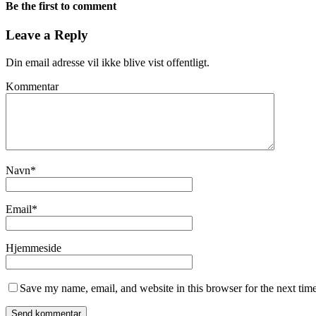
Be the first to comment
Leave a Reply
Din email adresse vil ikke blive vist offentligt.
Kommentar
Navn
*
Email
*
Hjemmeside
Save my name, email, and website in this browser for the next tim