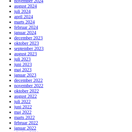
november 2024
august 2024
juli 2024
april 2024
marts 2024
februar 2024
januar 2024
december 2023
oktober 2023
september 2023
august 2023
juli 2023
juni 2023
maj 2023
januar 2023
december 2022
november 2022
oktober 2022
august 2022
juli 2022
juni 2022
maj 2022
marts 2022
februar 2022
januar 2022