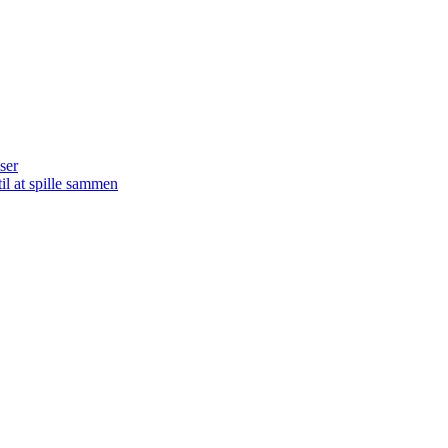
ser
il at spille sammen