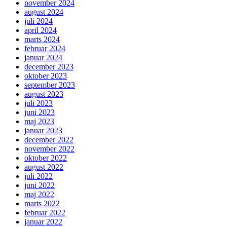
november 2024
august 2024
juli 2024
april 2024
marts 2024
februar 2024
januar 2024
december 2023
oktober 2023
september 2023
august 2023
juli 2023
juni 2023
maj 2023
januar 2023
december 2022
november 2022
oktober 2022
august 2022
juli 2022
juni 2022
maj 2022
marts 2022
februar 2022
januar 2022