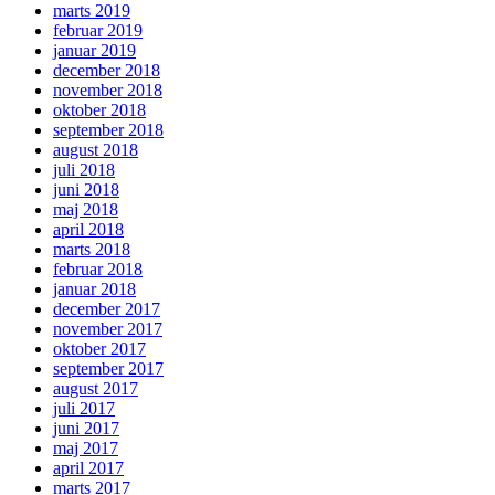
marts 2019
februar 2019
januar 2019
december 2018
november 2018
oktober 2018
september 2018
august 2018
juli 2018
juni 2018
maj 2018
april 2018
marts 2018
februar 2018
januar 2018
december 2017
november 2017
oktober 2017
september 2017
august 2017
juli 2017
juni 2017
maj 2017
april 2017
marts 2017