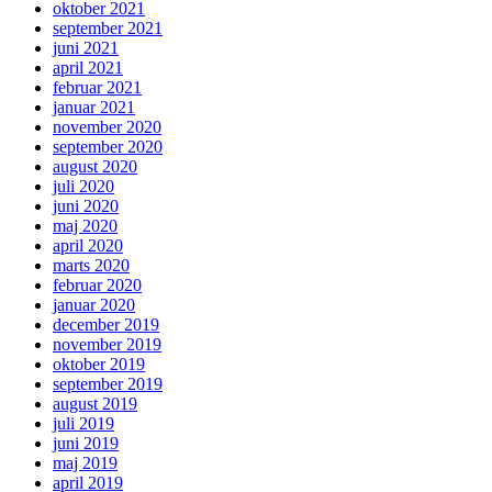
oktober 2021
september 2021
juni 2021
april 2021
februar 2021
januar 2021
november 2020
september 2020
august 2020
juli 2020
juni 2020
maj 2020
april 2020
marts 2020
februar 2020
januar 2020
december 2019
november 2019
oktober 2019
september 2019
august 2019
juli 2019
juni 2019
maj 2019
april 2019