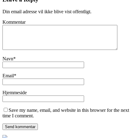
Din email adresse vil ikke blive vist offentligt.
Kommentar
Navn
*
Email
*
Hjemmeside
Save my name, email, and website in this browser for the next
time I comment.