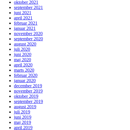
oktober 2021
september 2021
juni 2021
april 2021
februar 2021
januar 2021
november 2020
september 2020
august 2020
juli 2020
juni 2020
maj 2020
april 2020
marts 2020
februar 2020
januar 2020
december 2019
november 2019
oktober 2019
september 2019
august 2019
juli 2019
juni 2019
maj 2019
april 2019