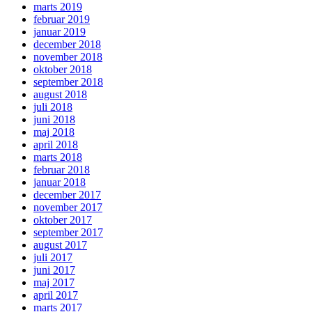
marts 2019
februar 2019
januar 2019
december 2018
november 2018
oktober 2018
september 2018
august 2018
juli 2018
juni 2018
maj 2018
april 2018
marts 2018
februar 2018
januar 2018
december 2017
november 2017
oktober 2017
september 2017
august 2017
juli 2017
juni 2017
maj 2017
april 2017
marts 2017