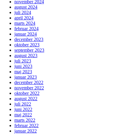
november 2024
august 2024
juli 2024
april 2024
marts 2024
februar 2024
januar 2024
december 2023
oktober 2023
september 2023
august 2023
juli 2023
juni 2023
maj 2023
januar 2023
december 2022
november 2022
oktober 2022
august 2022
juli 2022
juni 2022
maj 2022
marts 2022
februar 2022
januar 2022