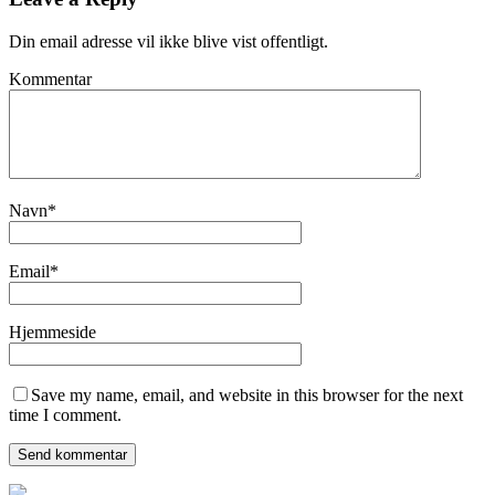
Din email adresse vil ikke blive vist offentligt.
Kommentar
Navn
*
Email
*
Hjemmeside
Save my name, email, and website in this browser for the next
time I comment.