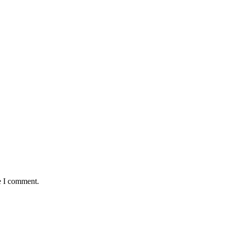
e I comment.