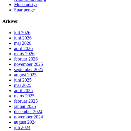
Musikudstyr
Spar penge
Arkiver
juli 2026
juni 2026
maj 2026
april 2026
marts 2026
februar 2026
november 2025
september 2025
august 2025
juni 2025
maj 2025
april 2025
marts 2025
februar 2025
januar 2025
december 2024
november 2024
august 2024
juli 2024