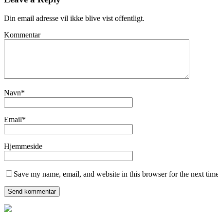
Din email adresse vil ikke blive vist offentligt.
Kommentar
Navn
*
Email
*
Hjemmeside
Save my name, email, and website in this browser for the next tim