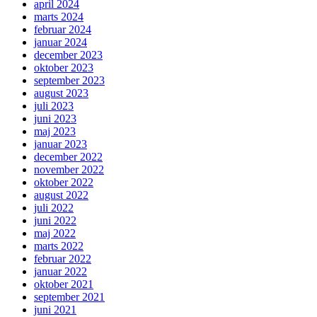
april 2024
marts 2024
februar 2024
januar 2024
december 2023
oktober 2023
september 2023
august 2023
juli 2023
juni 2023
maj 2023
januar 2023
december 2022
november 2022
oktober 2022
august 2022
juli 2022
juni 2022
maj 2022
marts 2022
februar 2022
januar 2022
oktober 2021
september 2021
juni 2021