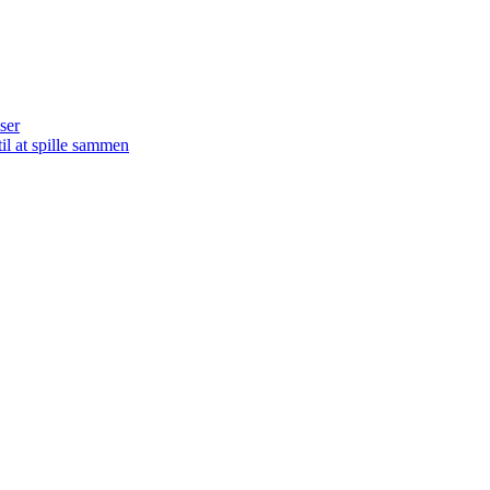
ser
il at spille sammen