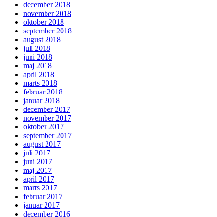
december 2018
november 2018
oktober 2018
september 2018
august 2018
juli 2018
juni 2018
maj 2018
april 2018
marts 2018
februar 2018
januar 2018
december 2017
november 2017
oktober 2017
september 2017
august 2017
juli 2017
juni 2017
maj 2017
april 2017
marts 2017
februar 2017
januar 2017
december 2016