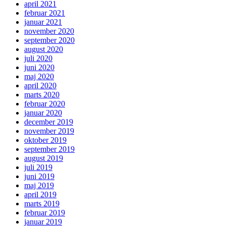
april 2021
februar 2021
januar 2021
november 2020
september 2020
august 2020
juli 2020
juni 2020
maj 2020
april 2020
marts 2020
februar 2020
januar 2020
december 2019
november 2019
oktober 2019
september 2019
august 2019
juli 2019
juni 2019
maj 2019
april 2019
marts 2019
februar 2019
januar 2019