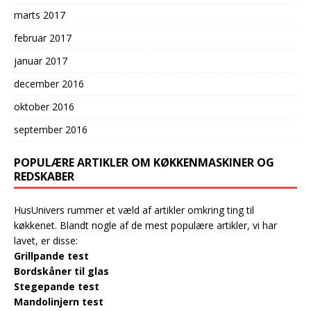
marts 2017
februar 2017
januar 2017
december 2016
oktober 2016
september 2016
POPULÆRE ARTIKLER OM KØKKENMASKINER OG
REDSKABER
HusUnivers rummer et væld af artikler omkring ting til
køkkenet. Blandt nogle af de mest populære artikler, vi har
lavet, er disse:
Grillpande test
Bordskåner til glas
Stegepande test
Mandolinjern test