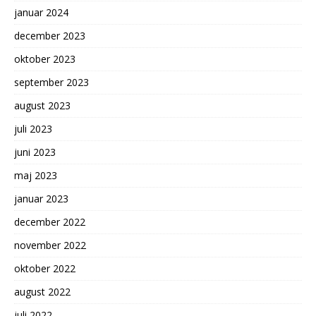
januar 2024
december 2023
oktober 2023
september 2023
august 2023
juli 2023
juni 2023
maj 2023
januar 2023
december 2022
november 2022
oktober 2022
august 2022
juli 2022