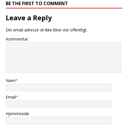
BE THE FIRST TO COMMENT
Leave a Reply
Din email adresse vil ikke blive vist offentligt.
Kommentar
Navn
*
Email
*
Hjemmeside