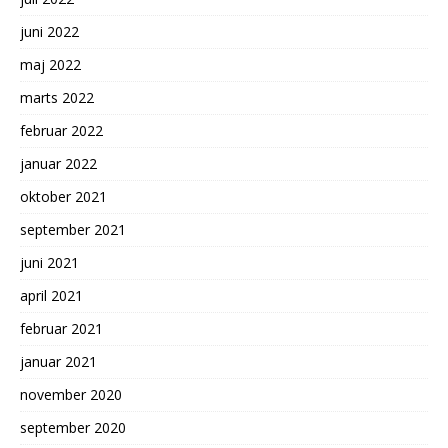
juni 2022
maj 2022
marts 2022
februar 2022
januar 2022
oktober 2021
september 2021
juni 2021
april 2021
februar 2021
januar 2021
november 2020
september 2020