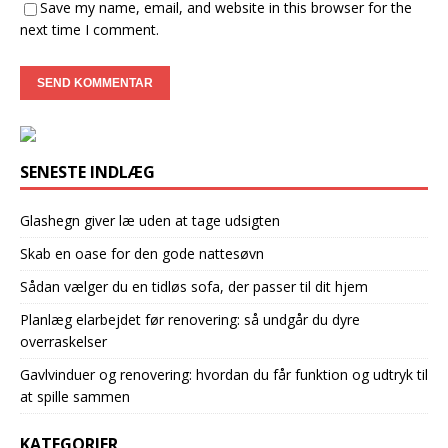
Save my name, email, and website in this browser for the
next time I comment.
SENESTE INDLÆG
Glashegn giver læ uden at tage udsigten
Skab en oase for den gode nattesøvn
Sådan vælger du en tidløs sofa, der passer til dit hjem
Planlæg elarbejdet før renovering: så undgår du dyre
overraskelser
Gavlvinduer og renovering: hvordan du får funktion og udtryk til
at spille sammen
KATEGORIER