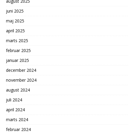
august 2025
juni 2025
maj 2025
april 2025
marts 2025
februar 2025
januar 2025
december 2024
november 2024
august 2024
juli 2024
april 2024
marts 2024
februar 2024