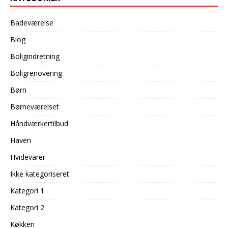
Badeværelse
Blog
Boligindretning
Boligrenovering
Børn
Børneværelset
Håndværkertilbud
Haven
Hvidevarer
Ikke kategoriseret
Kategori 1
Kategori 2
Køkken