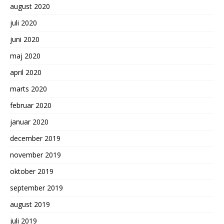
august 2020
juli 2020
juni 2020
maj 2020
april 2020
marts 2020
februar 2020
januar 2020
december 2019
november 2019
oktober 2019
september 2019
august 2019
juli 2019