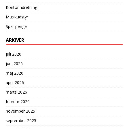
Kontorindretning
Musikudstyr
Spar penge
ARKIVER
juli 2026
juni 2026
maj 2026
april 2026
marts 2026
februar 2026
november 2025
september 2025