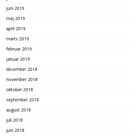
juni 2019
maj 2019
april 2019
marts 2019
februar 2019
januar 2019
december 2018
november 2018
oktober 2018
september 2018
august 2018
juli 2018
juni 2018