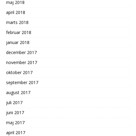
maj 2018
april 2018
marts 2018
februar 2018
januar 2018
december 2017
november 2017
oktober 2017
september 2017
august 2017
juli 2017
juni 2017
maj 2017
april 2017