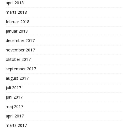
april 2018
marts 2018
februar 2018
januar 2018
december 2017
november 2017
oktober 2017
september 2017
august 2017
juli 2017
juni 2017
maj 2017
april 2017
marts 2017