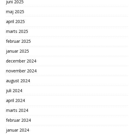
juni 2025
maj 2025
april 2025
marts 2025
februar 2025
januar 2025
december 2024
november 2024
august 2024
juli 2024
april 2024
marts 2024
februar 2024
januar 2024