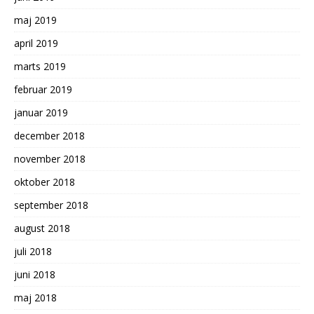
maj 2019
april 2019
marts 2019
februar 2019
januar 2019
december 2018
november 2018
oktober 2018
september 2018
august 2018
juli 2018
juni 2018
maj 2018