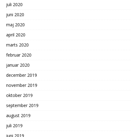
juli 2020
juni 2020
maj 2020
april 2020
marts 2020
februar 2020
januar 2020
december 2019
november 2019
oktober 2019
september 2019
august 2019
juli 2019
juni 2019