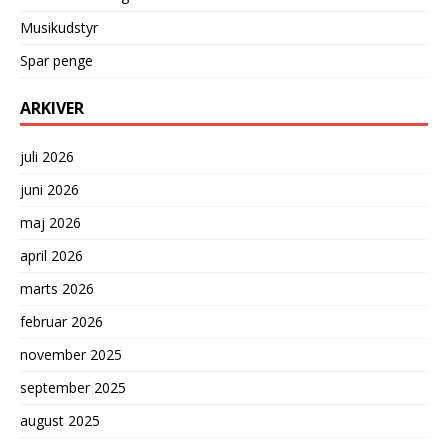
Musikudstyr
Spar penge
ARKIVER
juli 2026
juni 2026
maj 2026
april 2026
marts 2026
februar 2026
november 2025
september 2025
august 2025