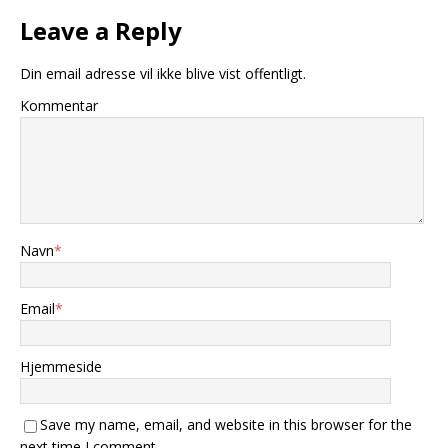
Leave a Reply
Din email adresse vil ikke blive vist offentligt.
Kommentar
Navn
*
Email
*
Hjemmeside
Save my name, email, and website in this browser for the
next time I comment.