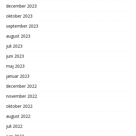
december 2023
oktober 2023
september 2023
august 2023
juli 2023
juni 2023
maj 2023
januar 2023
december 2022
november 2022
oktober 2022
august 2022
juli 2022