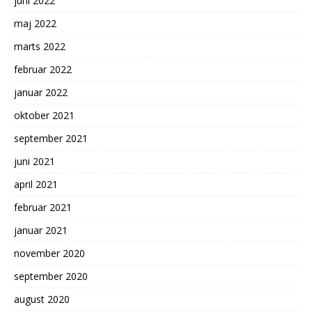
juni 2022
maj 2022
marts 2022
februar 2022
januar 2022
oktober 2021
september 2021
juni 2021
april 2021
februar 2021
januar 2021
november 2020
september 2020
august 2020