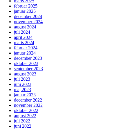
marts 2025
februar 2025
januar 2025
december 2024
november 2024
august 2024
juli 2024
april 2024
marts 2024
februar 2024
januar 2024
december 2023
oktober 2023
september 2023
august 2023
juli 2023
juni 2023
maj 2023
januar 2023
december 2022
november 2022
oktober 2022
august 2022
juli 2022
juni 2022