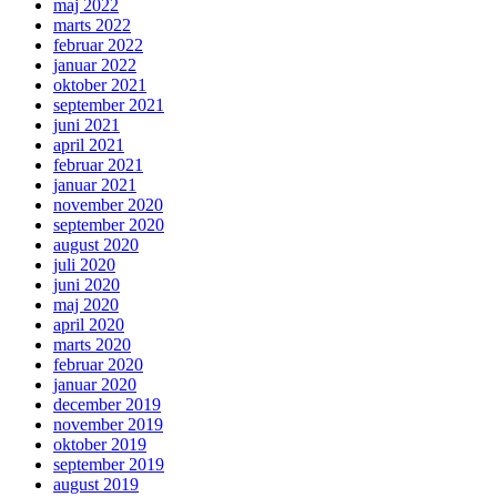
maj 2022
marts 2022
februar 2022
januar 2022
oktober 2021
september 2021
juni 2021
april 2021
februar 2021
januar 2021
november 2020
september 2020
august 2020
juli 2020
juni 2020
maj 2020
april 2020
marts 2020
februar 2020
januar 2020
december 2019
november 2019
oktober 2019
september 2019
august 2019