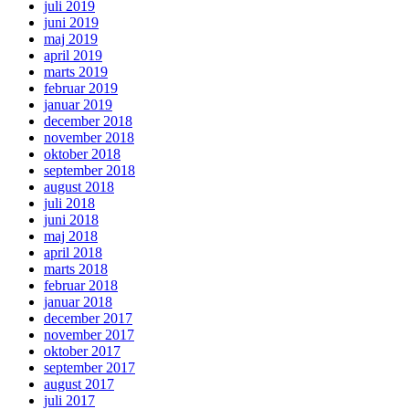
juli 2019
juni 2019
maj 2019
april 2019
marts 2019
februar 2019
januar 2019
december 2018
november 2018
oktober 2018
september 2018
august 2018
juli 2018
juni 2018
maj 2018
april 2018
marts 2018
februar 2018
januar 2018
december 2017
november 2017
oktober 2017
september 2017
august 2017
juli 2017