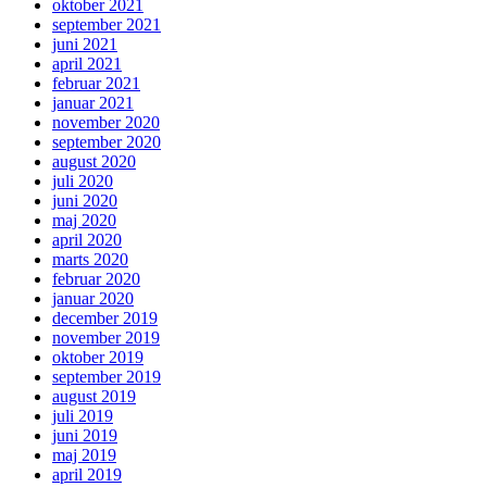
oktober 2021
september 2021
juni 2021
april 2021
februar 2021
januar 2021
november 2020
september 2020
august 2020
juli 2020
juni 2020
maj 2020
april 2020
marts 2020
februar 2020
januar 2020
december 2019
november 2019
oktober 2019
september 2019
august 2019
juli 2019
juni 2019
maj 2019
april 2019