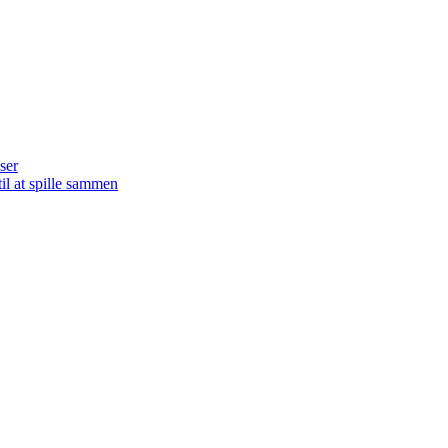
ser
il at spille sammen