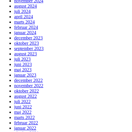
november 2024
august 2024
juli 2024
april 2024
marts 2024
februar 2024
januar 2024
december 2023
oktober 2023
september 2023
august 2023
juli 2023
juni 2023
maj 2023
januar 2023
december 2022
november 2022
oktober 2022
august 2022
juli 2022
juni 2022
maj 2022
marts 2022
februar 2022
januar 2022