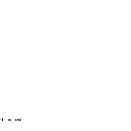
e I comment.