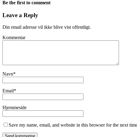
Be the first to comment
Leave a Reply
Din email adresse vil ikke blive vist offentligt.
Kommentar
Navn
*
Email
*
Hjemmeside
Save my name, email, and website in this browser for the next tim