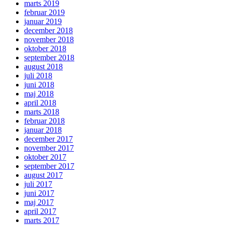
marts 2019
februar 2019
januar 2019
december 2018
november 2018
oktober 2018
september 2018
august 2018
juli 2018
juni 2018
maj 2018
april 2018
marts 2018
februar 2018
januar 2018
december 2017
november 2017
oktober 2017
september 2017
august 2017
juli 2017
juni 2017
maj 2017
april 2017
marts 2017