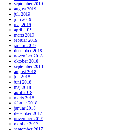
september 2019
august 2019
juli 2019
juni 2019
maj 2019
april 2019
marts 2019
februar 2019
januar 2019
december 2018
november 2018
oktober 2018
september 2018
august 2018
juli 2018
juni 2018
maj 2018
april 2018
marts 2018
februar 2018
januar 2018
december 2017
november 2017
oktober 2017
september 2017