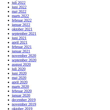
juli 2022
juni 2022
maj 2022
marts 2022
februar 2022
januar 2022
oktober 2021
september 2021
juni 2021
april 2021
februar 2021
januar 2021
november 2020
september 2020
august 2020
juli 2020
juni 2020
maj 2020
april 2020
marts 2020
februar 2020
januar 2020
december 2019
november 2019
oktober 2019