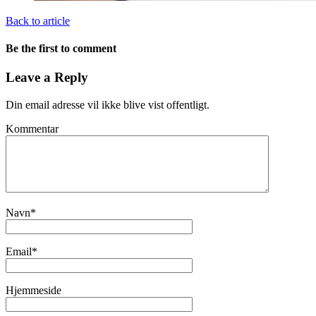
Back to article
Be the first to comment
Leave a Reply
Din email adresse vil ikke blive vist offentligt.
Kommentar
Navn
*
Email
*
Hjemmeside