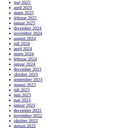
maj 2025
april 2025
marts 2025
februar 2025
januar 2025
december 2024
november 2024
august 2024
juli 2024
april 2024
marts 2024
februar 2024
januar 2024
december 2023
oktober 2023
september 2023
august 2023
juli 2023
juni 2023
maj 2023
januar 2023
december 2022
november 2022
oktober 2022
august 2022