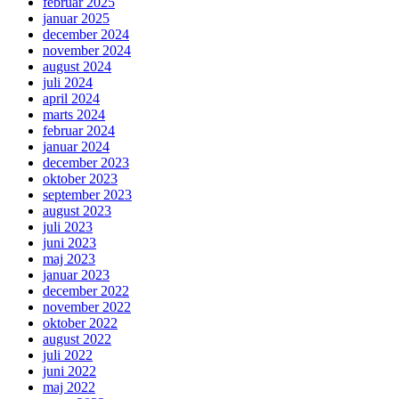
februar 2025
januar 2025
december 2024
november 2024
august 2024
juli 2024
april 2024
marts 2024
februar 2024
januar 2024
december 2023
oktober 2023
september 2023
august 2023
juli 2023
juni 2023
maj 2023
januar 2023
december 2022
november 2022
oktober 2022
august 2022
juli 2022
juni 2022
maj 2022