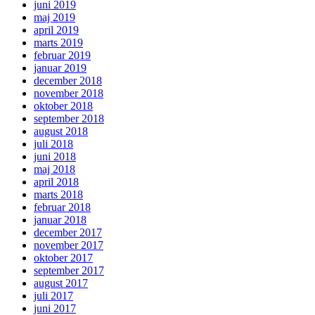
juni 2019
maj 2019
april 2019
marts 2019
februar 2019
januar 2019
december 2018
november 2018
oktober 2018
september 2018
august 2018
juli 2018
juni 2018
maj 2018
april 2018
marts 2018
februar 2018
januar 2018
december 2017
november 2017
oktober 2017
september 2017
august 2017
juli 2017
juni 2017