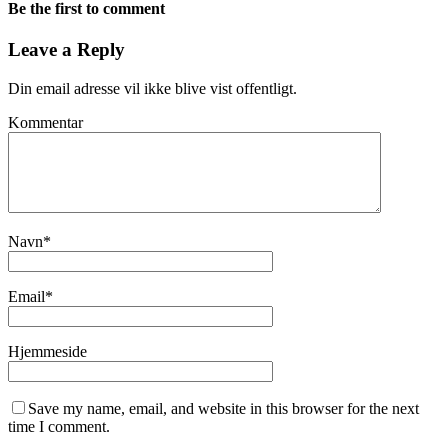
Be the first to comment
Leave a Reply
Din email adresse vil ikke blive vist offentligt.
Kommentar
Navn
*
Email
*
Hjemmeside
Save my name, email, and website in this browser for the next
time I comment.