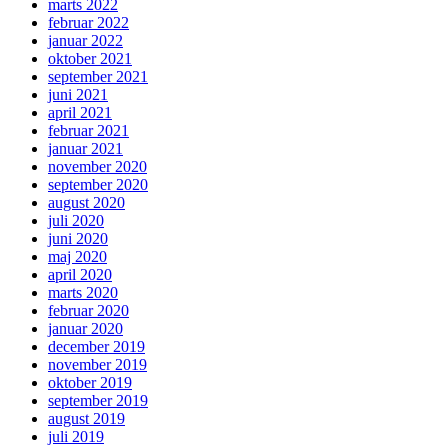
marts 2022
februar 2022
januar 2022
oktober 2021
september 2021
juni 2021
april 2021
februar 2021
januar 2021
november 2020
september 2020
august 2020
juli 2020
juni 2020
maj 2020
april 2020
marts 2020
februar 2020
januar 2020
december 2019
november 2019
oktober 2019
september 2019
august 2019
juli 2019