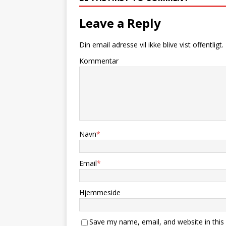
Leave a Reply
Din email adresse vil ikke blive vist offentligt.
Kommentar
Navn
*
Email
*
Hjemmeside
Save my name, email, and website in this