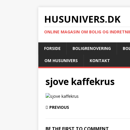
HUSUNIVERS.DK
ONLINE MAGASIN OM BOLIG OG INDRETN
FORSIDE
BOLIGRENOVERING
BO
OM HUSUNIVERS
KONTAKT
sjove kaffekrus
PREVIOUS
BE THE FIRST TO COMMENT