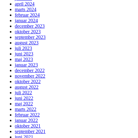
april 2024
marts 2024
februar 2024
januar 2024
december 2023
oktober 2023
september 2023
august 2023
juli 2023
juni 2023
maj 2023
januar 2023
december 2022
november 2022
oktober 2022
august 2022
juli 2022
juni 2022
maj 2022
marts 2022
februar 2022
januar 2022
oktober 2021
september 2021
juni 2021