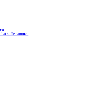
ser
il at spille sammen