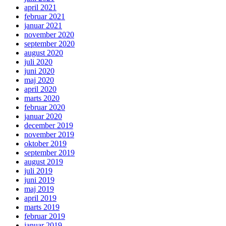
april 2021
februar 2021
januar 2021
november 2020
september 2020
august 2020
juli 2020
juni 2020
maj 2020
april 2020
marts 2020
februar 2020
januar 2020
december 2019
november 2019
oktober 2019
september 2019
august 2019
juli 2019
juni 2019
maj 2019
april 2019
marts 2019
februar 2019
januar 2019