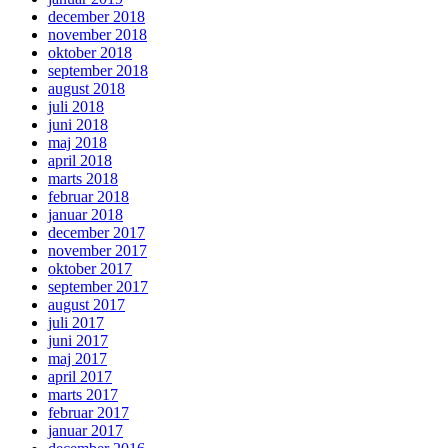
december 2018
november 2018
oktober 2018
september 2018
august 2018
juli 2018
juni 2018
maj 2018
april 2018
marts 2018
februar 2018
januar 2018
december 2017
november 2017
oktober 2017
september 2017
august 2017
juli 2017
juni 2017
maj 2017
april 2017
marts 2017
februar 2017
januar 2017