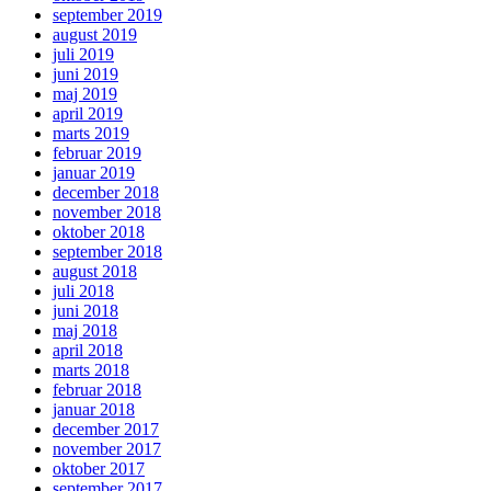
september 2019
august 2019
juli 2019
juni 2019
maj 2019
april 2019
marts 2019
februar 2019
januar 2019
december 2018
november 2018
oktober 2018
september 2018
august 2018
juli 2018
juni 2018
maj 2018
april 2018
marts 2018
februar 2018
januar 2018
december 2017
november 2017
oktober 2017
september 2017