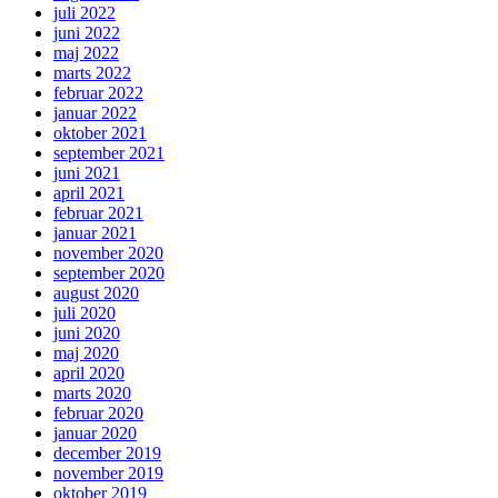
juli 2022
juni 2022
maj 2022
marts 2022
februar 2022
januar 2022
oktober 2021
september 2021
juni 2021
april 2021
februar 2021
januar 2021
november 2020
september 2020
august 2020
juli 2020
juni 2020
maj 2020
april 2020
marts 2020
februar 2020
januar 2020
december 2019
november 2019
oktober 2019