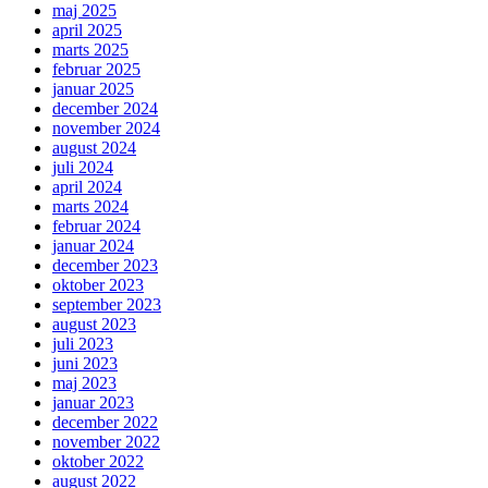
maj 2025
april 2025
marts 2025
februar 2025
januar 2025
december 2024
november 2024
august 2024
juli 2024
april 2024
marts 2024
februar 2024
januar 2024
december 2023
oktober 2023
september 2023
august 2023
juli 2023
juni 2023
maj 2023
januar 2023
december 2022
november 2022
oktober 2022
august 2022