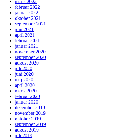
marts 2022
februar 2022
januar 2022
oktober 2021
september 2021
juni 2021
april 2021
februar 2021
januar 2021
november 2020
september 2020
august 2020
juli 2020
juni 2020
maj 2020
april 2020
marts 2020
februar 2020
januar 2020
december 2019
november 2019
oktober 2019
september 2019
august 2019
juli 2019