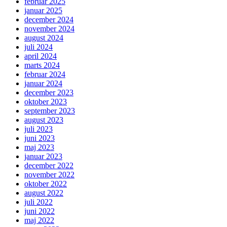
februar 2025
januar 2025
december 2024
november 2024
august 2024
juli 2024
april 2024
marts 2024
februar 2024
januar 2024
december 2023
oktober 2023
september 2023
august 2023
juli 2023
juni 2023
maj 2023
januar 2023
december 2022
november 2022
oktober 2022
august 2022
juli 2022
juni 2022
maj 2022