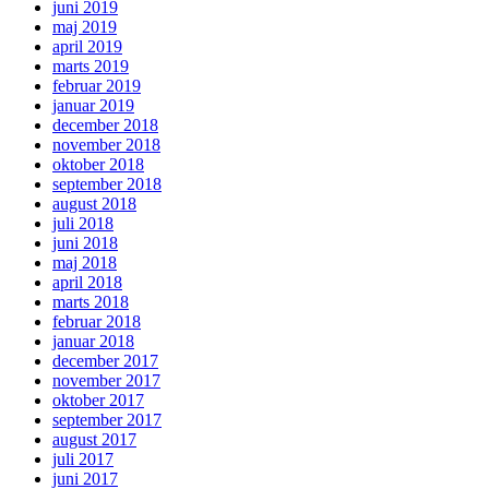
juni 2019
maj 2019
april 2019
marts 2019
februar 2019
januar 2019
december 2018
november 2018
oktober 2018
september 2018
august 2018
juli 2018
juni 2018
maj 2018
april 2018
marts 2018
februar 2018
januar 2018
december 2017
november 2017
oktober 2017
september 2017
august 2017
juli 2017
juni 2017