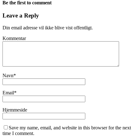
Be the first to comment
Leave a Reply
Din email adresse vil ikke blive vist offentligt.
Kommentar
Navn
*
Email
*
Hjemmeside
Save my name, email, and website in this browser for the next
time I comment.