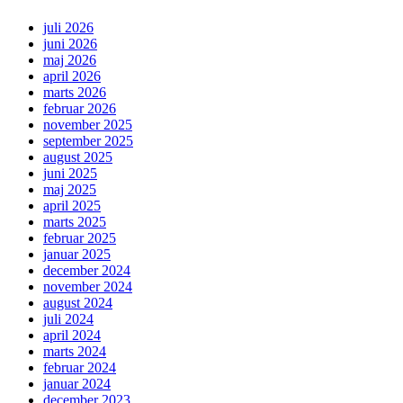
juli 2026
juni 2026
maj 2026
april 2026
marts 2026
februar 2026
november 2025
september 2025
august 2025
juni 2025
maj 2025
april 2025
marts 2025
februar 2025
januar 2025
december 2024
november 2024
august 2024
juli 2024
april 2024
marts 2024
februar 2024
januar 2024
december 2023