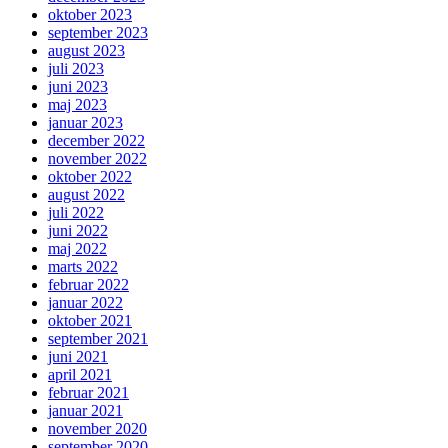
oktober 2023
september 2023
august 2023
juli 2023
juni 2023
maj 2023
januar 2023
december 2022
november 2022
oktober 2022
august 2022
juli 2022
juni 2022
maj 2022
marts 2022
februar 2022
januar 2022
oktober 2021
september 2021
juni 2021
april 2021
februar 2021
januar 2021
november 2020
september 2020