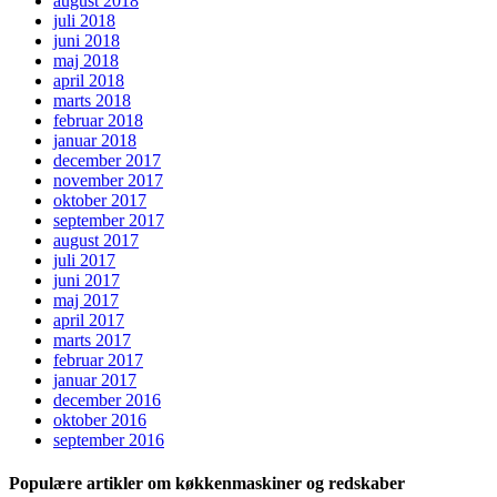
august 2018
juli 2018
juni 2018
maj 2018
april 2018
marts 2018
februar 2018
januar 2018
december 2017
november 2017
oktober 2017
september 2017
august 2017
juli 2017
juni 2017
maj 2017
april 2017
marts 2017
februar 2017
januar 2017
december 2016
oktober 2016
september 2016
Populære artikler om køkkenmaskiner og redskaber