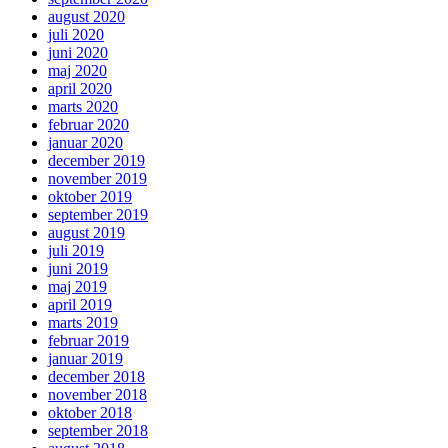
august 2020
juli 2020
juni 2020
maj 2020
april 2020
marts 2020
februar 2020
januar 2020
december 2019
november 2019
oktober 2019
september 2019
august 2019
juli 2019
juni 2019
maj 2019
april 2019
marts 2019
februar 2019
januar 2019
december 2018
november 2018
oktober 2018
september 2018