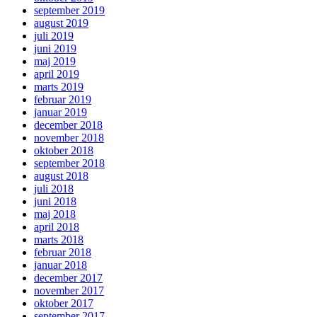
september 2019
august 2019
juli 2019
juni 2019
maj 2019
april 2019
marts 2019
februar 2019
januar 2019
december 2018
november 2018
oktober 2018
september 2018
august 2018
juli 2018
juni 2018
maj 2018
april 2018
marts 2018
februar 2018
januar 2018
december 2017
november 2017
oktober 2017
september 2017