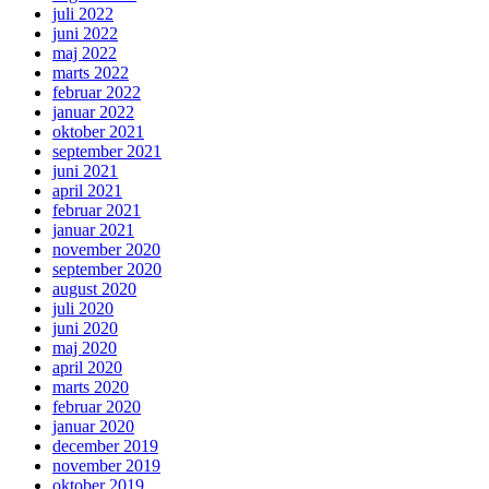
juli 2022
juni 2022
maj 2022
marts 2022
februar 2022
januar 2022
oktober 2021
september 2021
juni 2021
april 2021
februar 2021
januar 2021
november 2020
september 2020
august 2020
juli 2020
juni 2020
maj 2020
april 2020
marts 2020
februar 2020
januar 2020
december 2019
november 2019
oktober 2019