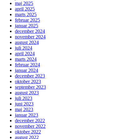
maj 2025
april 2025
marts 2025
februar 2025
januar 2025
december 2024
november 2024
august 2024
juli 2024
april 2024
marts 2024
februar 2024
januar 2024
december 2023
oktober 2023
september 2023
august 2023
juli 2023
juni 2023
maj 2023
januar 2023
december 2022
november 2022
oktober 2022
august 2022