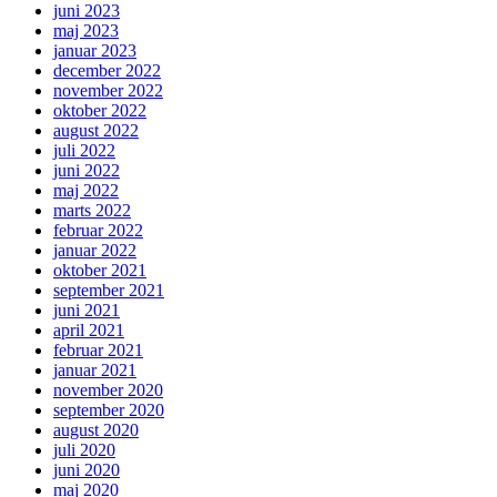
juni 2023
maj 2023
januar 2023
december 2022
november 2022
oktober 2022
august 2022
juli 2022
juni 2022
maj 2022
marts 2022
februar 2022
januar 2022
oktober 2021
september 2021
juni 2021
april 2021
februar 2021
januar 2021
november 2020
september 2020
august 2020
juli 2020
juni 2020
maj 2020