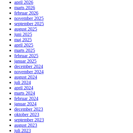
april 2026
marts 2026
februar 2026
november 2025
september 2025
august 2025
juni 2025
maj 2025
april 2025
marts 2025
februar 2025
januar 2025
december 2024
november 2024
august 2024
juli 2024
april 2024
marts 2024
februar 2024
januar 2024
december 2023
oktober 2023
september 2023
august 2023
juli 2023