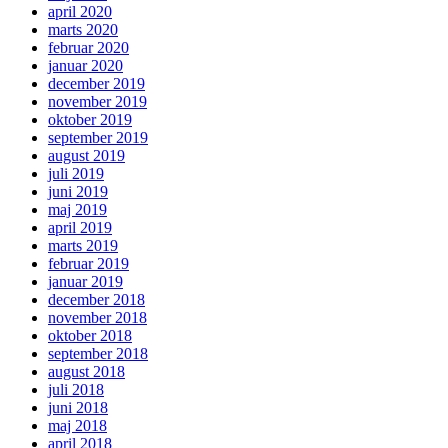
april 2020
marts 2020
februar 2020
januar 2020
december 2019
november 2019
oktober 2019
september 2019
august 2019
juli 2019
juni 2019
maj 2019
april 2019
marts 2019
februar 2019
januar 2019
december 2018
november 2018
oktober 2018
september 2018
august 2018
juli 2018
juni 2018
maj 2018
april 2018