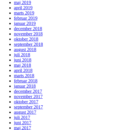
maj 2019
april 2019
marts 2019
februar 2019
januar 2019
december 2018
november 2018
oktober 2018
september 2018
august 2018
juli 2018
juni 2018
maj 2018
april 2018
marts 2018
februar 2018
januar 2018
december 2017
november 2017
oktober 2017
september 2017
august 2017
juli 2017
juni 2017
maj 2017