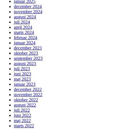
januar 2025
december 2024
november 2024
august 2024
juli 2024
april 2024
marts 2024
februar 2024
januar 2024
december 2023
oktober 2023
september 2023
august 2023
juli 2023
juni 2023
maj 2023
januar 2023
december 2022
november 2022
oktober 2022
august 2022
juli 2022
juni 2022
maj 2022
marts 2022