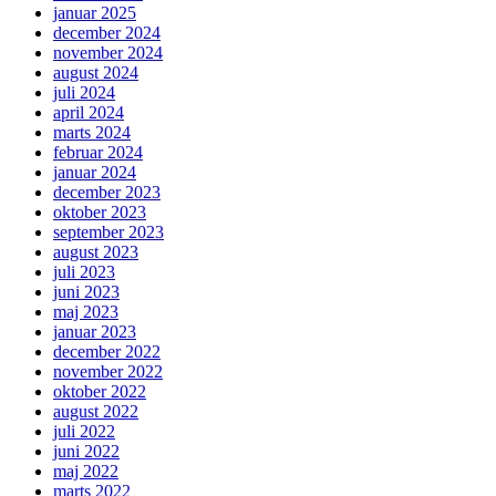
januar 2025
december 2024
november 2024
august 2024
juli 2024
april 2024
marts 2024
februar 2024
januar 2024
december 2023
oktober 2023
september 2023
august 2023
juli 2023
juni 2023
maj 2023
januar 2023
december 2022
november 2022
oktober 2022
august 2022
juli 2022
juni 2022
maj 2022
marts 2022