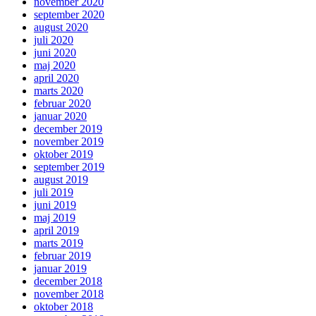
november 2020
september 2020
august 2020
juli 2020
juni 2020
maj 2020
april 2020
marts 2020
februar 2020
januar 2020
december 2019
november 2019
oktober 2019
september 2019
august 2019
juli 2019
juni 2019
maj 2019
april 2019
marts 2019
februar 2019
januar 2019
december 2018
november 2018
oktober 2018