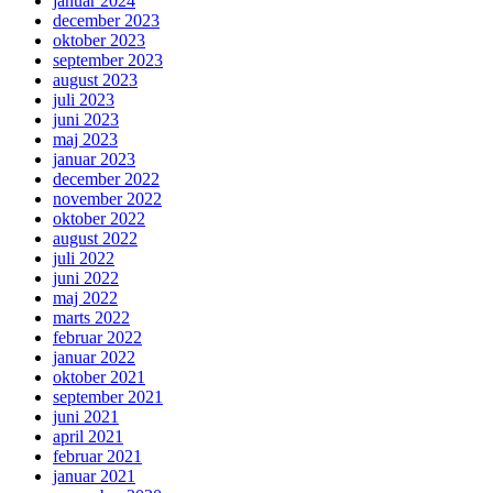
januar 2024
december 2023
oktober 2023
september 2023
august 2023
juli 2023
juni 2023
maj 2023
januar 2023
december 2022
november 2022
oktober 2022
august 2022
juli 2022
juni 2022
maj 2022
marts 2022
februar 2022
januar 2022
oktober 2021
september 2021
juni 2021
april 2021
februar 2021
januar 2021