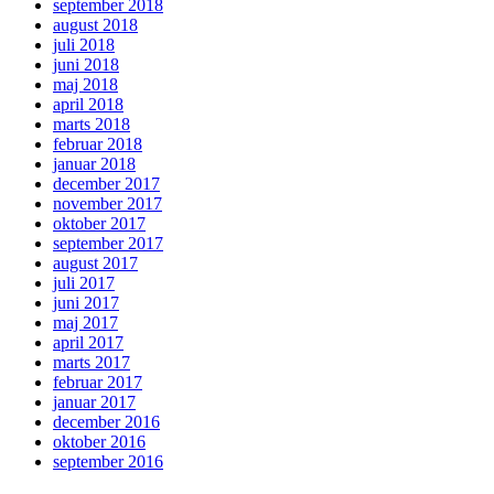
september 2018
august 2018
juli 2018
juni 2018
maj 2018
april 2018
marts 2018
februar 2018
januar 2018
december 2017
november 2017
oktober 2017
september 2017
august 2017
juli 2017
juni 2017
maj 2017
april 2017
marts 2017
februar 2017
januar 2017
december 2016
oktober 2016
september 2016