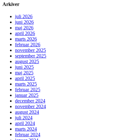
Arkiver
juli 2026
juni 2026
maj 2026
april 2026
marts 2026
februar 2026
november 2025
september 2025
august 2025
juni 2025
maj 2025
april 2025
marts 2025
februar 2025
januar 2025
december 2024
november 2024
august 2024
juli 2024
april 2024
marts 2024
februar 2024