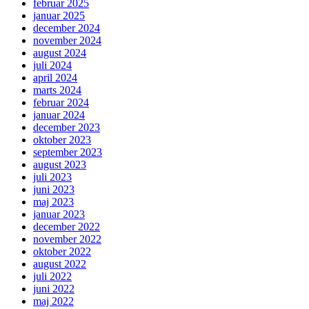
februar 2025
januar 2025
december 2024
november 2024
august 2024
juli 2024
april 2024
marts 2024
februar 2024
januar 2024
december 2023
oktober 2023
september 2023
august 2023
juli 2023
juni 2023
maj 2023
januar 2023
december 2022
november 2022
oktober 2022
august 2022
juli 2022
juni 2022
maj 2022