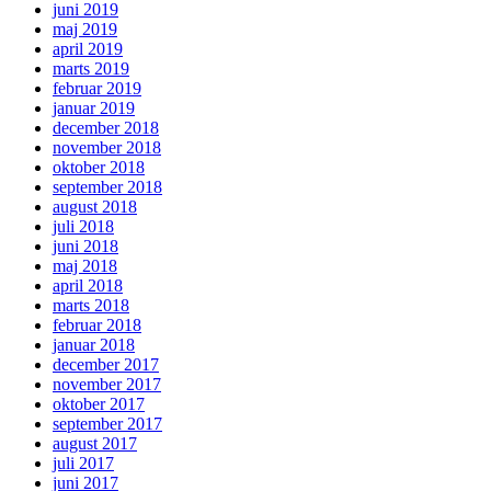
juni 2019
maj 2019
april 2019
marts 2019
februar 2019
januar 2019
december 2018
november 2018
oktober 2018
september 2018
august 2018
juli 2018
juni 2018
maj 2018
april 2018
marts 2018
februar 2018
januar 2018
december 2017
november 2017
oktober 2017
september 2017
august 2017
juli 2017
juni 2017