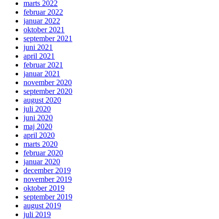
marts 2022
februar 2022
januar 2022
oktober 2021
september 2021
juni 2021
april 2021
februar 2021
januar 2021
november 2020
september 2020
august 2020
juli 2020
juni 2020
maj 2020
april 2020
marts 2020
februar 2020
januar 2020
december 2019
november 2019
oktober 2019
september 2019
august 2019
juli 2019