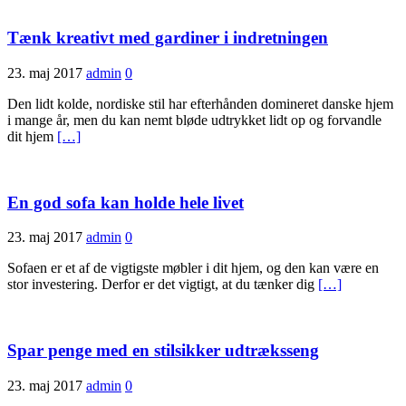
Tænk kreativt med gardiner i indretningen
23. maj 2017
admin
0
Den lidt kolde, nordiske stil har efterhånden domineret danske hjem
i mange år, men du kan nemt bløde udtrykket lidt op og forvandle
dit hjem
[…]
En god sofa kan holde hele livet
23. maj 2017
admin
0
Sofaen er et af de vigtigste møbler i dit hjem, og den kan være en
stor investering. Derfor er det vigtigt, at du tænker dig
[…]
Spar penge med en stilsikker udtræksseng
23. maj 2017
admin
0