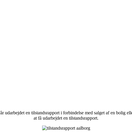
får udarbejdet en tilstandsrapport i forbindelse med salget af en bolig e
at få udarbejdet en tilstandsrapport.