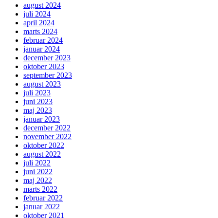
august 2024
juli 2024
april 2024
marts 2024
februar 2024
januar 2024
december 2023
oktober 2023
september 2023
august 2023
juli 2023
juni 2023
maj 2023
januar 2023
december 2022
november 2022
oktober 2022
august 2022
juli 2022
juni 2022
maj 2022
marts 2022
februar 2022
januar 2022
oktober 2021