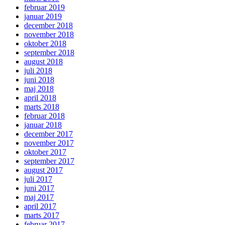
februar 2019
januar 2019
december 2018
november 2018
oktober 2018
september 2018
august 2018
juli 2018
juni 2018
maj 2018
april 2018
marts 2018
februar 2018
januar 2018
december 2017
november 2017
oktober 2017
september 2017
august 2017
juli 2017
juni 2017
maj 2017
april 2017
marts 2017
februar 2017