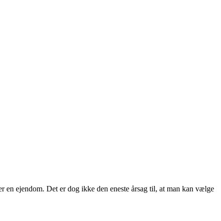
ller en ejendom. Det er dog ikke den eneste årsag til, at man kan vælge