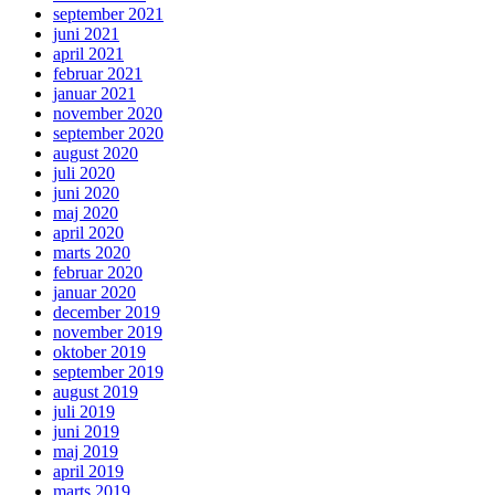
september 2021
juni 2021
april 2021
februar 2021
januar 2021
november 2020
september 2020
august 2020
juli 2020
juni 2020
maj 2020
april 2020
marts 2020
februar 2020
januar 2020
december 2019
november 2019
oktober 2019
september 2019
august 2019
juli 2019
juni 2019
maj 2019
april 2019
marts 2019