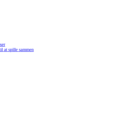
ser
il at spille sammen