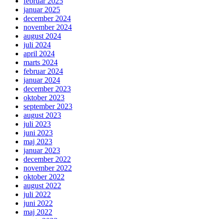
februar 2025
januar 2025
december 2024
november 2024
august 2024
juli 2024
april 2024
marts 2024
februar 2024
januar 2024
december 2023
oktober 2023
september 2023
august 2023
juli 2023
juni 2023
maj 2023
januar 2023
december 2022
november 2022
oktober 2022
august 2022
juli 2022
juni 2022
maj 2022