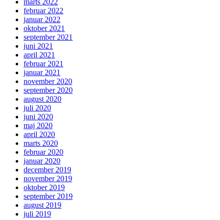
marts 2022
februar 2022
januar 2022
oktober 2021
september 2021
juni 2021
april 2021
februar 2021
januar 2021
november 2020
september 2020
august 2020
juli 2020
juni 2020
maj 2020
april 2020
marts 2020
februar 2020
januar 2020
december 2019
november 2019
oktober 2019
september 2019
august 2019
juli 2019