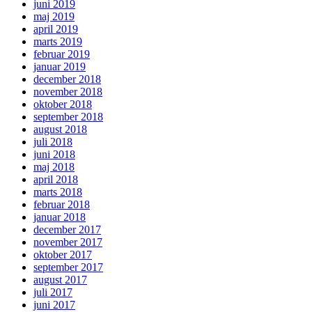
juni 2019
maj 2019
april 2019
marts 2019
februar 2019
januar 2019
december 2018
november 2018
oktober 2018
september 2018
august 2018
juli 2018
juni 2018
maj 2018
april 2018
marts 2018
februar 2018
januar 2018
december 2017
november 2017
oktober 2017
september 2017
august 2017
juli 2017
juni 2017