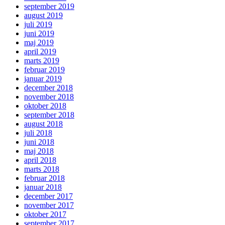
september 2019
august 2019
juli 2019
juni 2019
maj 2019
april 2019
marts 2019
februar 2019
januar 2019
december 2018
november 2018
oktober 2018
september 2018
august 2018
juli 2018
juni 2018
maj 2018
april 2018
marts 2018
februar 2018
januar 2018
december 2017
november 2017
oktober 2017
september 2017