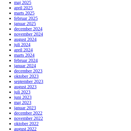
maj 2025
april 2025
marts 2025
februar 2025
januar 2025
december 2024
november 2024
august 2024
juli 2024
april 2024
marts 2024
februar 2024
januar 2024
december 2023
oktober 2023
september 2023
august 2023
juli 2023
juni 2023
maj 2023
januar 2023
december 2022
november 2022
oktober 2022
august 2022