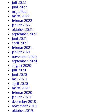
juli 2022
juni 2022
maj 2022
marts 2022
februar 2022
januar 2022
oktober 2021
september 2021
juni 2021
april 2021
februar 2021
januar 2021
november 2020
september 2020
august 2020
juli 2020
juni 2020
maj 2020
april 2020
marts 2020
februar 2020
januar 2020
december 2019
november 2019
oktober 2019