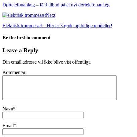
Dørtelefonanlæg – få 3 tilbud på et nyt dørtelefonanlæg
Next
Elektrisk trommesæt – Her er 3 gode og billige modeller!
Be the first to comment
Leave a Reply
Din email adresse vil ikke blive vist offentligt.
Kommentar
Navn
*
Email
*