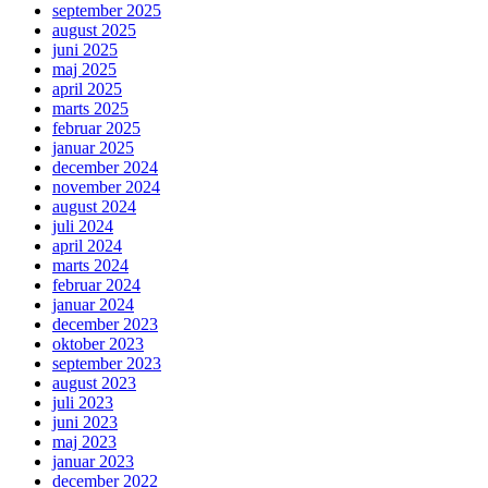
september 2025
august 2025
juni 2025
maj 2025
april 2025
marts 2025
februar 2025
januar 2025
december 2024
november 2024
august 2024
juli 2024
april 2024
marts 2024
februar 2024
januar 2024
december 2023
oktober 2023
september 2023
august 2023
juli 2023
juni 2023
maj 2023
januar 2023
december 2022