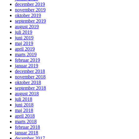
december 2019
november 2019
oktober 2019
september 2019
august 2019
juli 2019
juni 2019
maj 2019
april 2019
marts 2019
februar 2019
januar 2019
december 2018
november 2018
oktober 2018
september 2018
august 2018
juli 2018
juni 2018
maj 2018
april 2018
marts 2018
februar 2018
januar 2018
december 2017