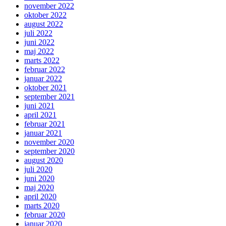
november 2022
oktober 2022
august 2022
juli 2022
juni 2022
maj 2022
marts 2022
februar 2022
januar 2022
oktober 2021
september 2021
juni 2021
april 2021
februar 2021
januar 2021
november 2020
september 2020
august 2020
juli 2020
juni 2020
maj 2020
april 2020
marts 2020
februar 2020
januar 2020