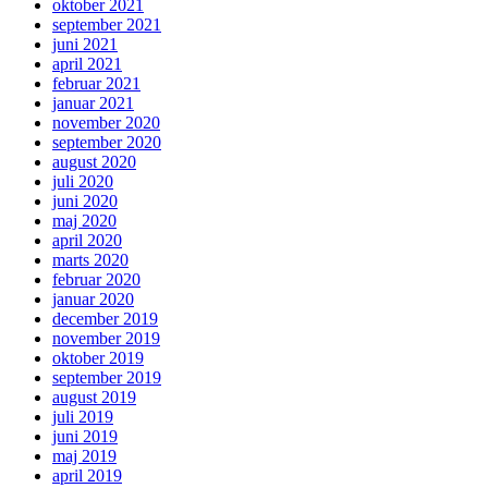
oktober 2021
september 2021
juni 2021
april 2021
februar 2021
januar 2021
november 2020
september 2020
august 2020
juli 2020
juni 2020
maj 2020
april 2020
marts 2020
februar 2020
januar 2020
december 2019
november 2019
oktober 2019
september 2019
august 2019
juli 2019
juni 2019
maj 2019
april 2019