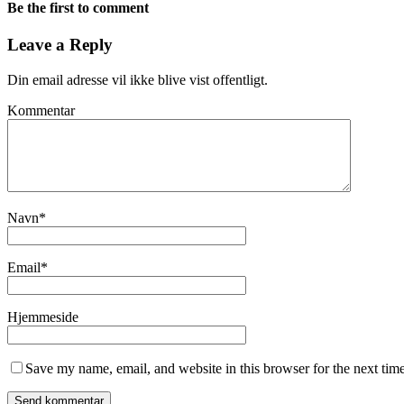
Be the first to comment
Leave a Reply
Din email adresse vil ikke blive vist offentligt.
Kommentar
Navn
*
Email
*
Hjemmeside
Save my name, email, and website in this browser for the next tim