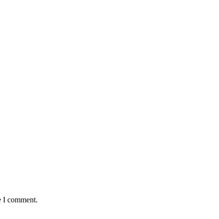
e I comment.