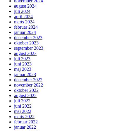
november 2024
august 2024
juli 2024
april 2024
marts 2024
februar 2024
januar 2024
december 2023
oktober 2023
september 2023
august 2023
juli 2023
juni 2023
maj 2023
januar 2023
december 2022
november 2022
oktober 2022
august 2022
juli 2022
juni 2022
maj 2022
marts 2022
februar 2022
januar 2022