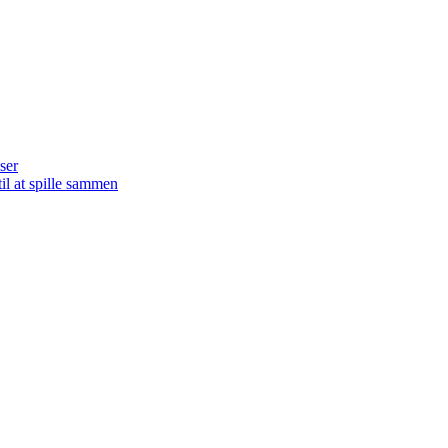
ser
il at spille sammen