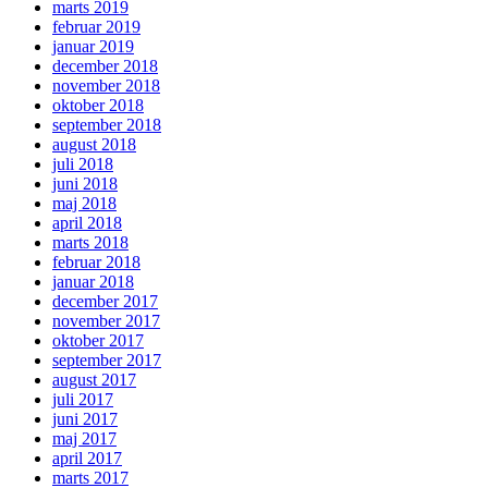
marts 2019
februar 2019
januar 2019
december 2018
november 2018
oktober 2018
september 2018
august 2018
juli 2018
juni 2018
maj 2018
april 2018
marts 2018
februar 2018
januar 2018
december 2017
november 2017
oktober 2017
september 2017
august 2017
juli 2017
juni 2017
maj 2017
april 2017
marts 2017