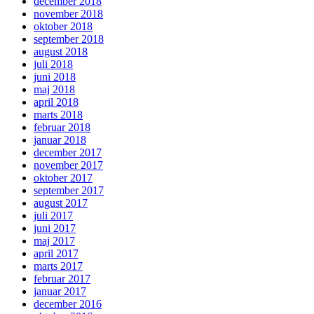
december 2018
november 2018
oktober 2018
september 2018
august 2018
juli 2018
juni 2018
maj 2018
april 2018
marts 2018
februar 2018
januar 2018
december 2017
november 2017
oktober 2017
september 2017
august 2017
juli 2017
juni 2017
maj 2017
april 2017
marts 2017
februar 2017
januar 2017
december 2016