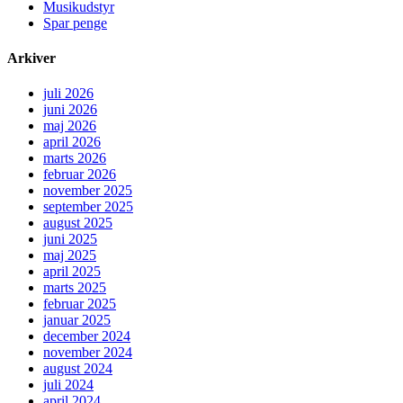
Musikudstyr
Spar penge
Arkiver
juli 2026
juni 2026
maj 2026
april 2026
marts 2026
februar 2026
november 2025
september 2025
august 2025
juni 2025
maj 2025
april 2025
marts 2025
februar 2025
januar 2025
december 2024
november 2024
august 2024
juli 2024
april 2024