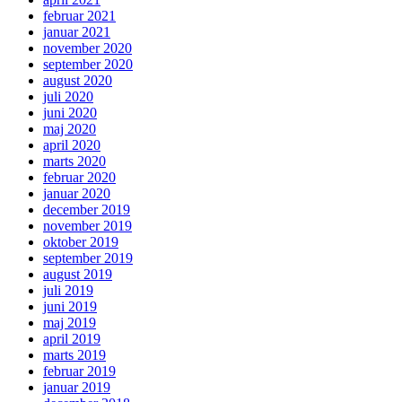
februar 2021
januar 2021
november 2020
september 2020
august 2020
juli 2020
juni 2020
maj 2020
april 2020
marts 2020
februar 2020
januar 2020
december 2019
november 2019
oktober 2019
september 2019
august 2019
juli 2019
juni 2019
maj 2019
april 2019
marts 2019
februar 2019
januar 2019