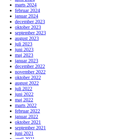
marts 2024
februar 2024
januar 2024
december 2023
oktober 2023
september 2023
august 2023
juli 2023
juni 2023
maj 2023
januar 2023
december 2022
november 2022
oktober 2022
august 2022
juli 2022
juni 2022
maj 2022
marts 2022
februar 2022
januar 2022
oktober 2021
september 2021
juni 2021
april 2021