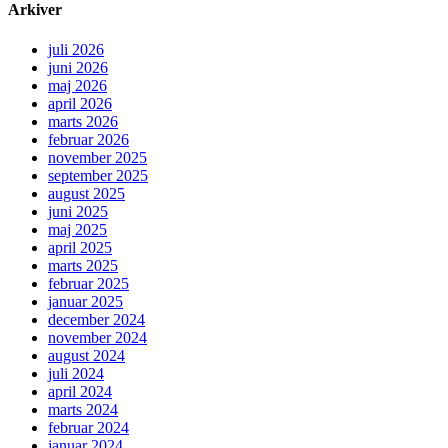
Arkiver
juli 2026
juni 2026
maj 2026
april 2026
marts 2026
februar 2026
november 2025
september 2025
august 2025
juni 2025
maj 2025
april 2025
marts 2025
februar 2025
januar 2025
december 2024
november 2024
august 2024
juli 2024
april 2024
marts 2024
februar 2024
januar 2024