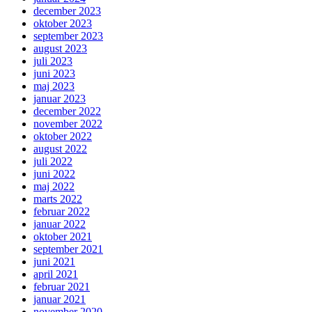
december 2023
oktober 2023
september 2023
august 2023
juli 2023
juni 2023
maj 2023
januar 2023
december 2022
november 2022
oktober 2022
august 2022
juli 2022
juni 2022
maj 2022
marts 2022
februar 2022
januar 2022
oktober 2021
september 2021
juni 2021
april 2021
februar 2021
januar 2021
november 2020