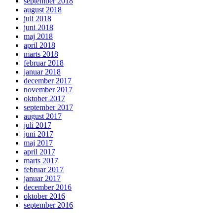
september 2018
august 2018
juli 2018
juni 2018
maj 2018
april 2018
marts 2018
februar 2018
januar 2018
december 2017
november 2017
oktober 2017
september 2017
august 2017
juli 2017
juni 2017
maj 2017
april 2017
marts 2017
februar 2017
januar 2017
december 2016
oktober 2016
september 2016