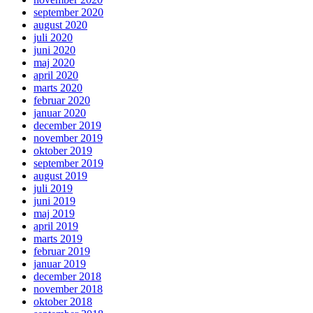
september 2020
august 2020
juli 2020
juni 2020
maj 2020
april 2020
marts 2020
februar 2020
januar 2020
december 2019
november 2019
oktober 2019
september 2019
august 2019
juli 2019
juni 2019
maj 2019
april 2019
marts 2019
februar 2019
januar 2019
december 2018
november 2018
oktober 2018