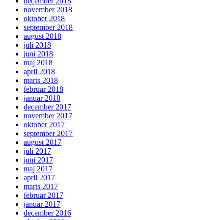
december 2018
november 2018
oktober 2018
september 2018
august 2018
juli 2018
juni 2018
maj 2018
april 2018
marts 2018
februar 2018
januar 2018
december 2017
november 2017
oktober 2017
september 2017
august 2017
juli 2017
juni 2017
maj 2017
april 2017
marts 2017
februar 2017
januar 2017
december 2016