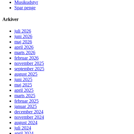
Musikudstyr
Spar penge
Arkiver
juli 2026
juni 2026
maj 2026
april 2026
marts 2026
februar 2026
november 2025
september 2025
august 2025
juni 2025
maj 2025
april 2025
marts 2025
februar 2025
januar 2025
december 2024
november 2024
august 2024
juli 2024
april 2024