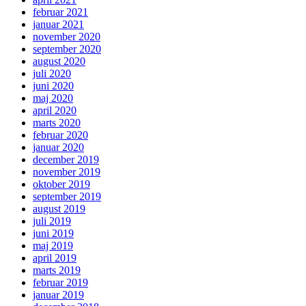
februar 2021
januar 2021
november 2020
september 2020
august 2020
juli 2020
juni 2020
maj 2020
april 2020
marts 2020
februar 2020
januar 2020
december 2019
november 2019
oktober 2019
september 2019
august 2019
juli 2019
juni 2019
maj 2019
april 2019
marts 2019
februar 2019
januar 2019