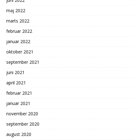
juni 2022
maj 2022
marts 2022
februar 2022
januar 2022
oktober 2021
september 2021
juni 2021
april 2021
februar 2021
januar 2021
november 2020
september 2020
august 2020