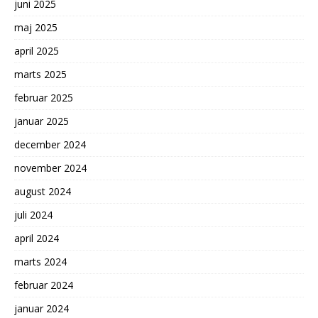
juni 2025
maj 2025
april 2025
marts 2025
februar 2025
januar 2025
december 2024
november 2024
august 2024
juli 2024
april 2024
marts 2024
februar 2024
januar 2024