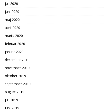
juli 2020
juni 2020
maj 2020
april 2020
marts 2020
februar 2020
januar 2020
december 2019
november 2019
oktober 2019
september 2019
august 2019
juli 2019
juni 2019