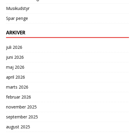
Musikudstyr
Spar penge
ARKIVER
juli 2026
juni 2026
maj 2026
april 2026
marts 2026
februar 2026
november 2025
september 2025
august 2025