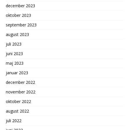
december 2023
oktober 2023
september 2023
august 2023
juli 2023
juni 2023
maj 2023
januar 2023
december 2022
november 2022
oktober 2022
august 2022
juli 2022