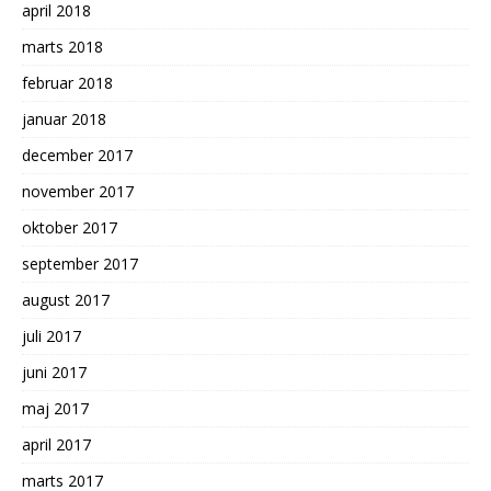
april 2018
marts 2018
februar 2018
januar 2018
december 2017
november 2017
oktober 2017
september 2017
august 2017
juli 2017
juni 2017
maj 2017
april 2017
marts 2017