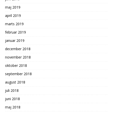
maj 2019
april 2019
marts 2019
februar 2019
januar 2019
december 2018
november 2018
oktober 2018
september 2018
august 2018
juli 2018
juni 2018
maj 2018