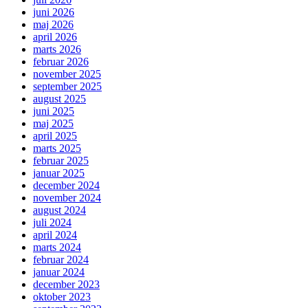
juni 2026
maj 2026
april 2026
marts 2026
februar 2026
november 2025
september 2025
august 2025
juni 2025
maj 2025
april 2025
marts 2025
februar 2025
januar 2025
december 2024
november 2024
august 2024
juli 2024
april 2024
marts 2024
februar 2024
januar 2024
december 2023
oktober 2023