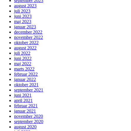
september 2023
august 2023
juli 2023
juni 2023
maj 2023
januar 2023
december 2022
november 2022
oktober 2022
august 2022
juli 2022
juni 2022
maj 2022
marts 2022
februar 2022
januar 2022
oktober 2021
september 2021
juni 2021
april 2021
februar 2021
januar 2021
november 2020
september 2020
august 2020