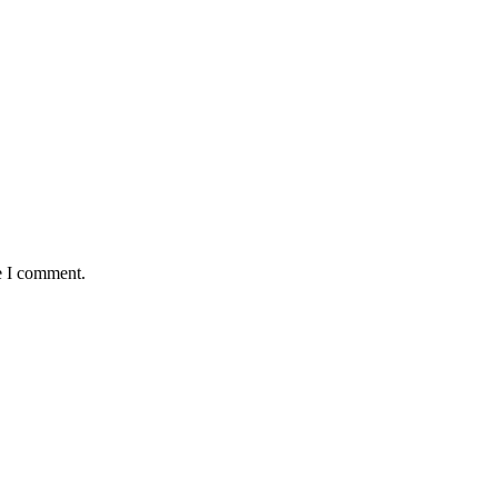
e I comment.