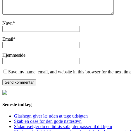
Navn
*
Email
*
Hjemmeside
Save my name, email, and website in this browser for the next tim
Seneste indlæg
Glashegn giver læ uden at tage udsigten
Skab en oase for den gode nattesøvn
Sådan vælger du en tidløs sofa, der passer til dit hjem