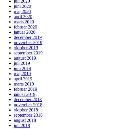
juli 2020
juni 2020
maj 2020
april 2020
marts 2020
februar 2020
januar 2020
december 2019
november 2019
oktober 2019
september 2019
august 2019
juli 2019
juni 2019
maj 2019
april 2019
marts 2019
februar 2019
januar 2019
december 2018
november 2018
oktober 2018
september 2018
august 2018
juli 2018