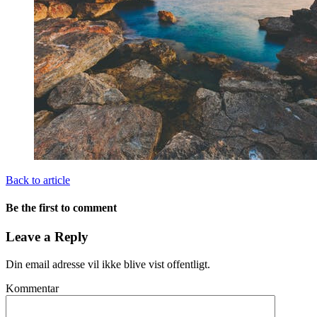
Back to article
Be the first to comment
Leave a Reply
Din email adresse vil ikke blive vist offentligt.
Kommentar