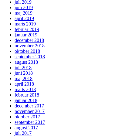
juli 2019
juni 2019
maj 2019
april 2019
marts 2019
februar 2019
januar 2019
december 2018
november 2018
oktober 2018
september 2018
august 2018
juli 2018
juni 2018
maj 2018
april 2018
marts 2018
februar 2018
januar 2018
december 2017
november 2017
oktober 2017
september 2017
august 2017
juli 2017