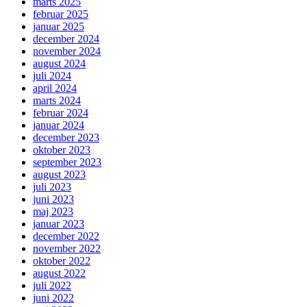
marts 2025
februar 2025
januar 2025
december 2024
november 2024
august 2024
juli 2024
april 2024
marts 2024
februar 2024
januar 2024
december 2023
oktober 2023
september 2023
august 2023
juli 2023
juni 2023
maj 2023
januar 2023
december 2022
november 2022
oktober 2022
august 2022
juli 2022
juni 2022