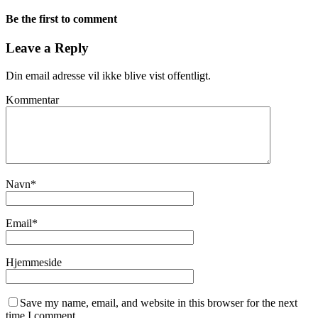
Be the first to comment
Leave a Reply
Din email adresse vil ikke blive vist offentligt.
Kommentar
Navn
*
Email
*
Hjemmeside
Save my name, email, and website in this browser for the next
time I comment.