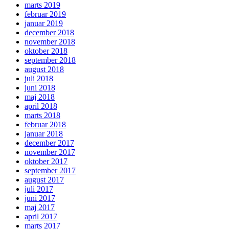
marts 2019
februar 2019
januar 2019
december 2018
november 2018
oktober 2018
september 2018
august 2018
juli 2018
juni 2018
maj 2018
april 2018
marts 2018
februar 2018
januar 2018
december 2017
november 2017
oktober 2017
september 2017
august 2017
juli 2017
juni 2017
maj 2017
april 2017
marts 2017