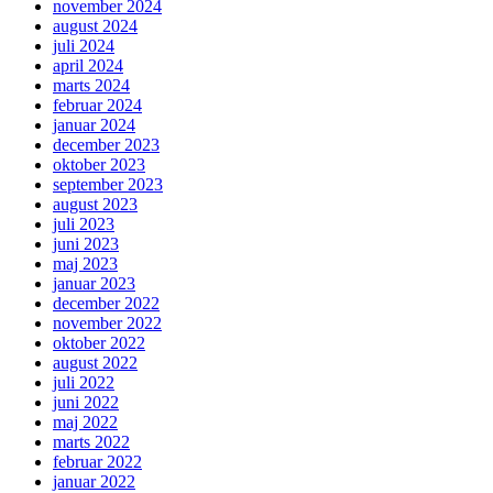
november 2024
august 2024
juli 2024
april 2024
marts 2024
februar 2024
januar 2024
december 2023
oktober 2023
september 2023
august 2023
juli 2023
juni 2023
maj 2023
januar 2023
december 2022
november 2022
oktober 2022
august 2022
juli 2022
juni 2022
maj 2022
marts 2022
februar 2022
januar 2022