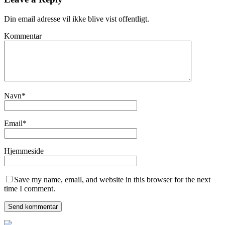
Din email adresse vil ikke blive vist offentligt.
Kommentar
Navn
*
Email
*
Hjemmeside
Save my name, email, and website in this browser for the next
time I comment.