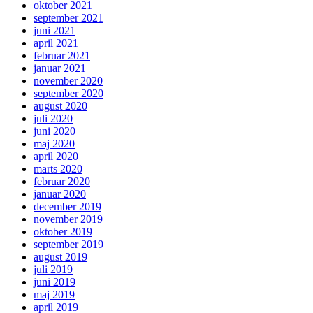
oktober 2021
september 2021
juni 2021
april 2021
februar 2021
januar 2021
november 2020
september 2020
august 2020
juli 2020
juni 2020
maj 2020
april 2020
marts 2020
februar 2020
januar 2020
december 2019
november 2019
oktober 2019
september 2019
august 2019
juli 2019
juni 2019
maj 2019
april 2019