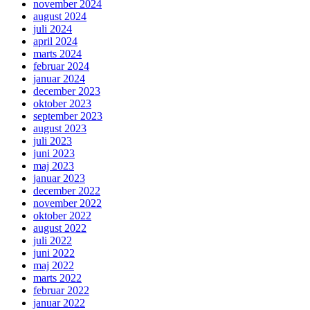
november 2024
august 2024
juli 2024
april 2024
marts 2024
februar 2024
januar 2024
december 2023
oktober 2023
september 2023
august 2023
juli 2023
juni 2023
maj 2023
januar 2023
december 2022
november 2022
oktober 2022
august 2022
juli 2022
juni 2022
maj 2022
marts 2022
februar 2022
januar 2022