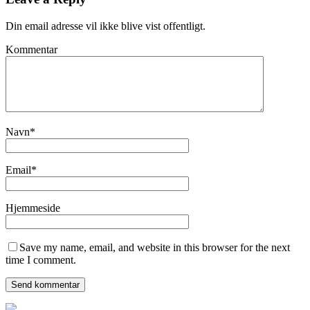
Din email adresse vil ikke blive vist offentligt.
Kommentar
Navn
*
Email
*
Hjemmeside
Save my name, email, and website in this browser for the next
time I comment.