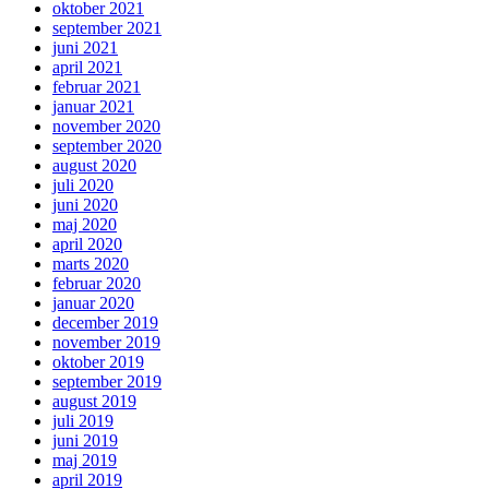
oktober 2021
september 2021
juni 2021
april 2021
februar 2021
januar 2021
november 2020
september 2020
august 2020
juli 2020
juni 2020
maj 2020
april 2020
marts 2020
februar 2020
januar 2020
december 2019
november 2019
oktober 2019
september 2019
august 2019
juli 2019
juni 2019
maj 2019
april 2019