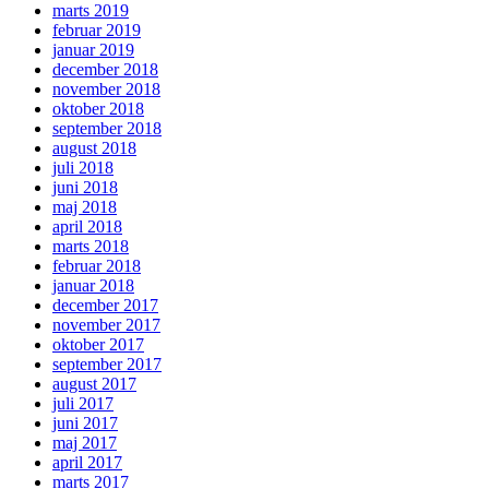
marts 2019
februar 2019
januar 2019
december 2018
november 2018
oktober 2018
september 2018
august 2018
juli 2018
juni 2018
maj 2018
april 2018
marts 2018
februar 2018
januar 2018
december 2017
november 2017
oktober 2017
september 2017
august 2017
juli 2017
juni 2017
maj 2017
april 2017
marts 2017