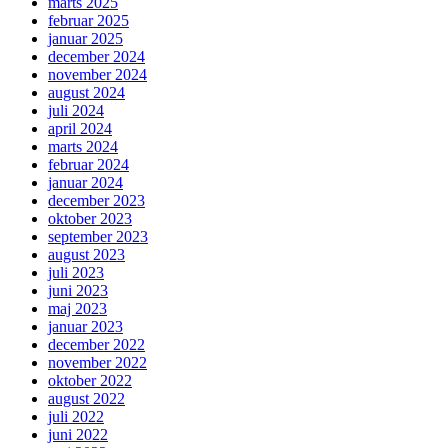
marts 2025
februar 2025
januar 2025
december 2024
november 2024
august 2024
juli 2024
april 2024
marts 2024
februar 2024
januar 2024
december 2023
oktober 2023
september 2023
august 2023
juli 2023
juni 2023
maj 2023
januar 2023
december 2022
november 2022
oktober 2022
august 2022
juli 2022
juni 2022