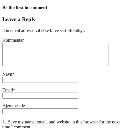
Be the first to comment
Leave a Reply
Din email adresse vil ikke blive vist offentligt.
Kommentar
Navn
*
Email
*
Hjemmeside
Save my name, email, and website in this browser for the next
time I comment.