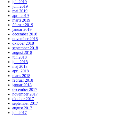
juli 2019
juni 2019
maj 2019
april 2019
marts 2019
februar 2019
januar 2019
december 2018
november 2018
oktober 2018
september 2018
august 2018
juli 2018
juni 2018
maj 2018
april 2018
marts 2018
februar 2018
januar 2018
december 2017
november 2017
oktober 2017
september 2017
august 2017
juli 2017