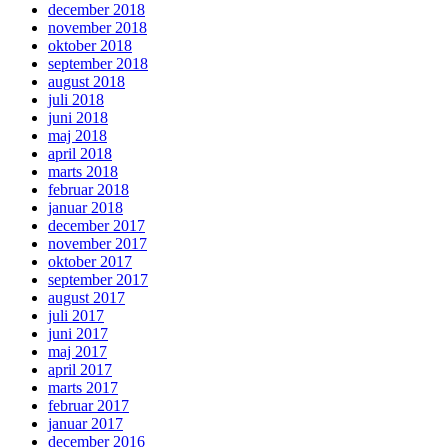
december 2018
november 2018
oktober 2018
september 2018
august 2018
juli 2018
juni 2018
maj 2018
april 2018
marts 2018
februar 2018
januar 2018
december 2017
november 2017
oktober 2017
september 2017
august 2017
juli 2017
juni 2017
maj 2017
april 2017
marts 2017
februar 2017
januar 2017
december 2016