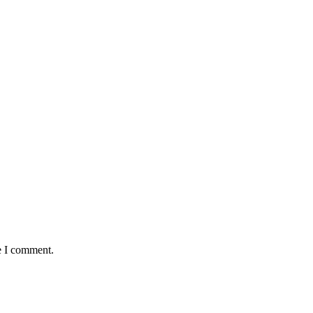
e I comment.