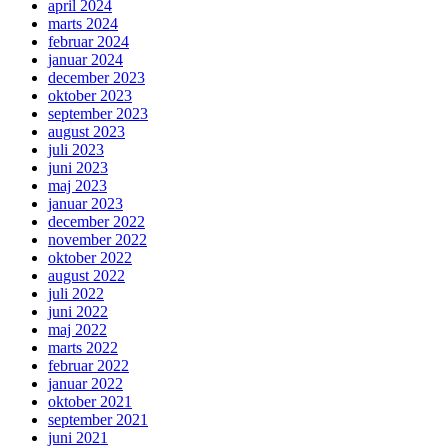
april 2024
marts 2024
februar 2024
januar 2024
december 2023
oktober 2023
september 2023
august 2023
juli 2023
juni 2023
maj 2023
januar 2023
december 2022
november 2022
oktober 2022
august 2022
juli 2022
juni 2022
maj 2022
marts 2022
februar 2022
januar 2022
oktober 2021
september 2021
juni 2021