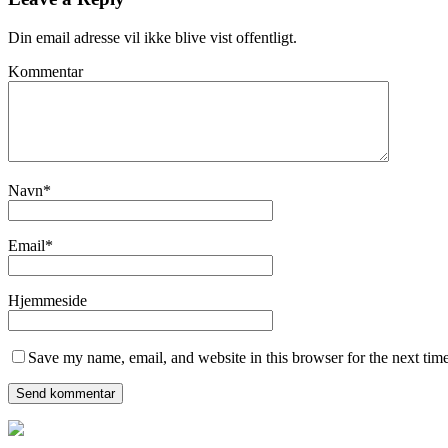
Din email adresse vil ikke blive vist offentligt.
Kommentar
Navn
*
Email
*
Hjemmeside
Save my name, email, and website in this browser for the next tim