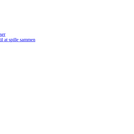
ser
il at spille sammen