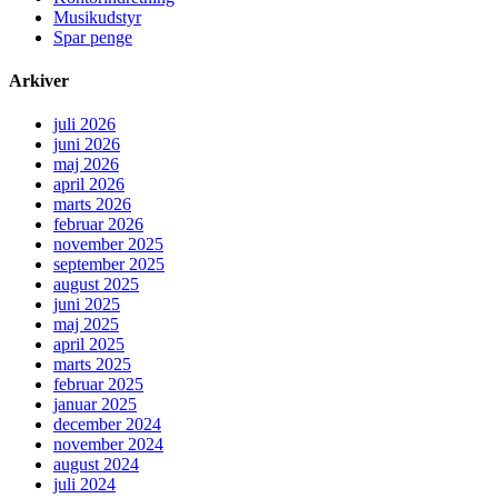
Musikudstyr
Spar penge
Arkiver
juli 2026
juni 2026
maj 2026
april 2026
marts 2026
februar 2026
november 2025
september 2025
august 2025
juni 2025
maj 2025
april 2025
marts 2025
februar 2025
januar 2025
december 2024
november 2024
august 2024
juli 2024