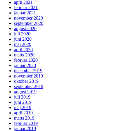
april 2021
februar 2021
januar 2021
november 2020
september 2020
august 2020
juli 2020
juni 2020
maj 2020
april 2020
marts 2020
februar 2020
januar 2020
december 2019
november 2019
oktober 2019
september 2019
august 2019
juli 2019
juni 2019
maj 2019
april 2019
marts 2019
februar 2019
januar 2019