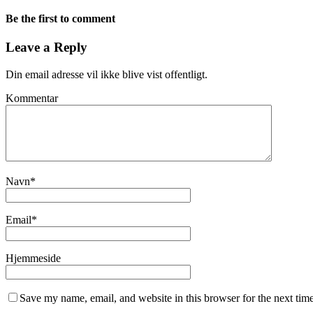
Be the first to comment
Leave a Reply
Din email adresse vil ikke blive vist offentligt.
Kommentar
Navn
*
Email
*
Hjemmeside
Save my name, email, and website in this browser for the next tim