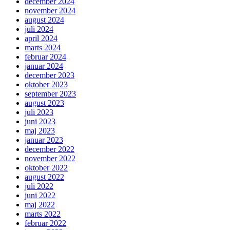
december 2024
november 2024
august 2024
juli 2024
april 2024
marts 2024
februar 2024
januar 2024
december 2023
oktober 2023
september 2023
august 2023
juli 2023
juni 2023
maj 2023
januar 2023
december 2022
november 2022
oktober 2022
august 2022
juli 2022
juni 2022
maj 2022
marts 2022
februar 2022