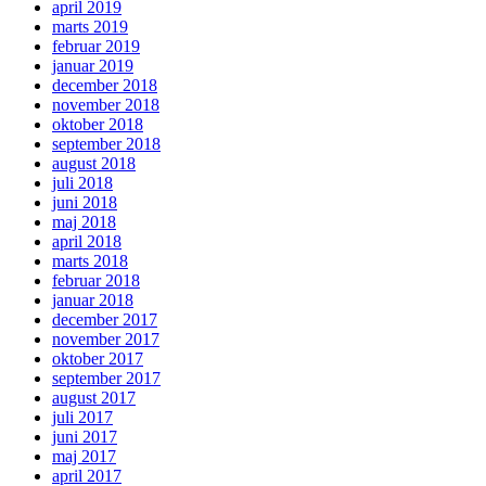
april 2019
marts 2019
februar 2019
januar 2019
december 2018
november 2018
oktober 2018
september 2018
august 2018
juli 2018
juni 2018
maj 2018
april 2018
marts 2018
februar 2018
januar 2018
december 2017
november 2017
oktober 2017
september 2017
august 2017
juli 2017
juni 2017
maj 2017
april 2017