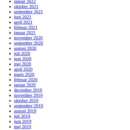
januar 2022
oktober 2021
september 2021
juni 2021
april 2021
februar 2021
januar 2021
november 2020
september 2020
august 2020
juli 2020
juni 2020
maj 2020
april 2020
marts 2020
februar 2020
januar 2020
december 2019
november 2019
oktober 2019
september 2019
august 2019
juli 2019
juni 2019
maj 2019