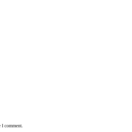
e I comment.