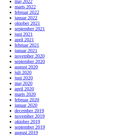
maj 2022
marts 2022
februar 2022
januar 2022
oktober 2021
september 2021
juni 2021
april 2021
februar 2021
januar 2021
november 2020
september 2020
august 2020
juli 2020
juni 2020
maj 2020
april 2020
marts 2020
februar 2020
januar 2020
december 2019
november 2019
oktober 2019
september 2019
august 2019