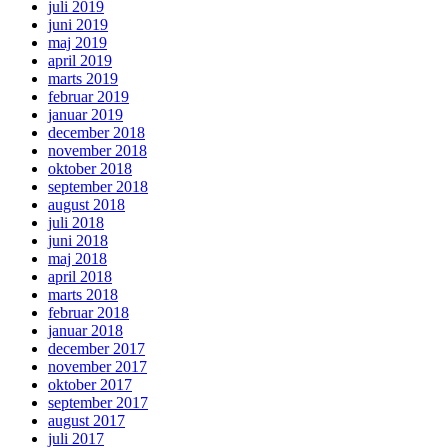
juli 2019
juni 2019
maj 2019
april 2019
marts 2019
februar 2019
januar 2019
december 2018
november 2018
oktober 2018
september 2018
august 2018
juli 2018
juni 2018
maj 2018
april 2018
marts 2018
februar 2018
januar 2018
december 2017
november 2017
oktober 2017
september 2017
august 2017
juli 2017