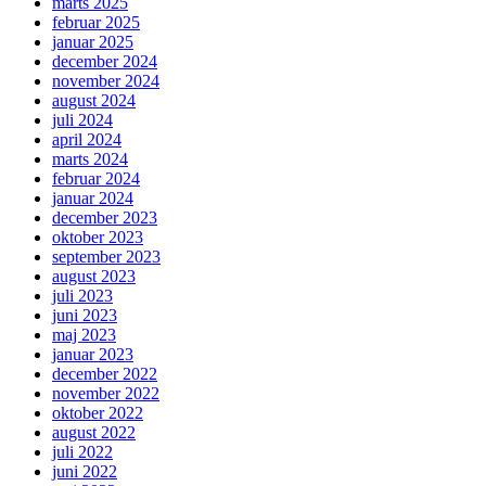
marts 2025
februar 2025
januar 2025
december 2024
november 2024
august 2024
juli 2024
april 2024
marts 2024
februar 2024
januar 2024
december 2023
oktober 2023
september 2023
august 2023
juli 2023
juni 2023
maj 2023
januar 2023
december 2022
november 2022
oktober 2022
august 2022
juli 2022
juni 2022