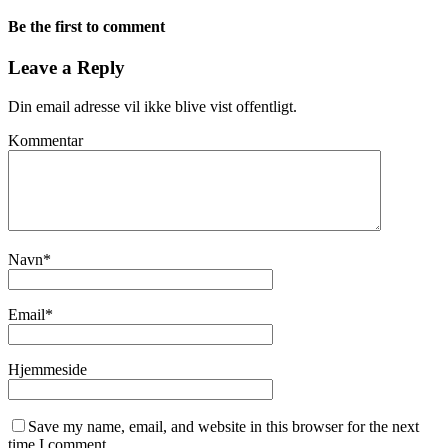
Be the first to comment
Leave a Reply
Din email adresse vil ikke blive vist offentligt.
Kommentar
Navn
*
Email
*
Hjemmeside
Save my name, email, and website in this browser for the next
time I comment.