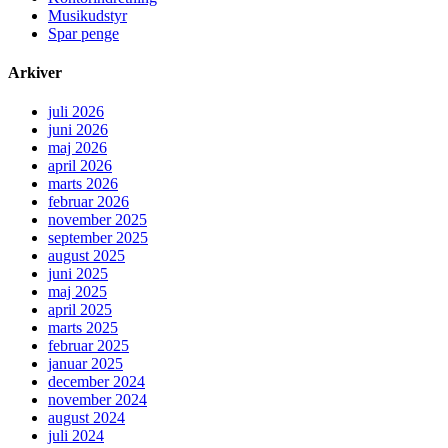
Musikudstyr
Spar penge
Arkiver
juli 2026
juni 2026
maj 2026
april 2026
marts 2026
februar 2026
november 2025
september 2025
august 2025
juni 2025
maj 2025
april 2025
marts 2025
februar 2025
januar 2025
december 2024
november 2024
august 2024
juli 2024