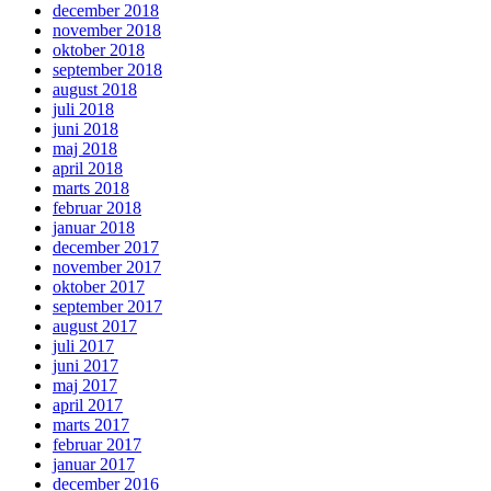
december 2018
november 2018
oktober 2018
september 2018
august 2018
juli 2018
juni 2018
maj 2018
april 2018
marts 2018
februar 2018
januar 2018
december 2017
november 2017
oktober 2017
september 2017
august 2017
juli 2017
juni 2017
maj 2017
april 2017
marts 2017
februar 2017
januar 2017
december 2016