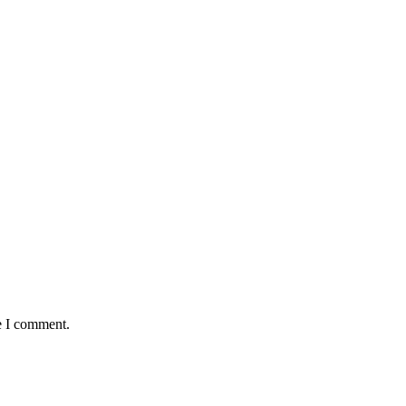
e I comment.