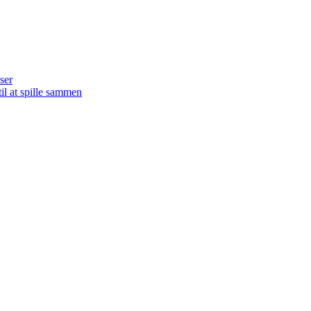
ser
il at spille sammen