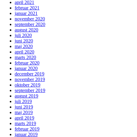
april 2021
februar 2021
januar 2021
november 2020
september 2020
august 2020
juli 2020
juni 2020
maj 2020
april 2020
marts 2020
februar 2020
januar 2020
december 2019
november 2019
oktober 2019
september 2019
august 2019
juli 2019
juni 2019
maj 2019
april 2019
marts 2019
februar 2019
januar 2019