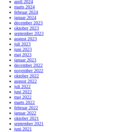
april 2024
marts 2024
februar 2024
januar 2024
december 2023
oktober 2023
september 2023
august 2023
juli 2023
juni 2023
maj 2023
januar 2023
december 2022
november 2022
oktober 2022
august 2022
juli 2022
juni 2022
maj 2022
marts 2022
februar 2022
januar 2022
oktober 2021
september 2021
juni 2021