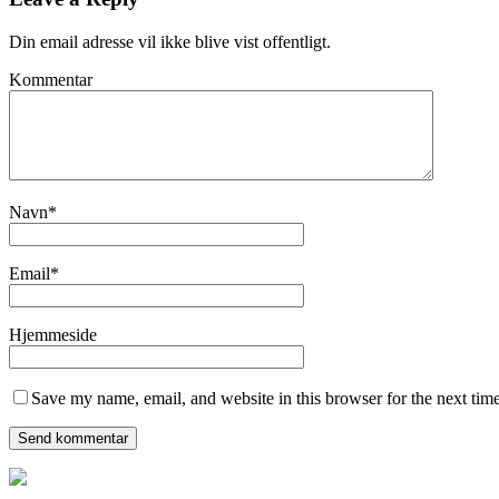
Din email adresse vil ikke blive vist offentligt.
Kommentar
Navn
*
Email
*
Hjemmeside
Save my name, email, and website in this browser for the next tim