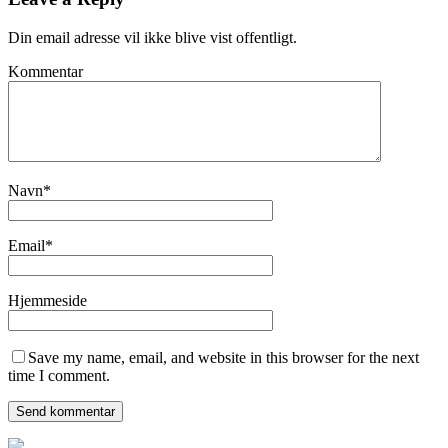
Din email adresse vil ikke blive vist offentligt.
Kommentar
Navn
*
Email
*
Hjemmeside
Save my name, email, and website in this browser for the next
time I comment.