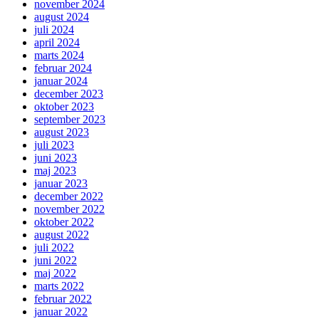
november 2024
august 2024
juli 2024
april 2024
marts 2024
februar 2024
januar 2024
december 2023
oktober 2023
september 2023
august 2023
juli 2023
juni 2023
maj 2023
januar 2023
december 2022
november 2022
oktober 2022
august 2022
juli 2022
juni 2022
maj 2022
marts 2022
februar 2022
januar 2022