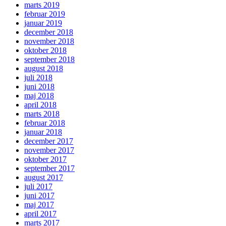
marts 2019
februar 2019
januar 2019
december 2018
november 2018
oktober 2018
september 2018
august 2018
juli 2018
juni 2018
maj 2018
april 2018
marts 2018
februar 2018
januar 2018
december 2017
november 2017
oktober 2017
september 2017
august 2017
juli 2017
juni 2017
maj 2017
april 2017
marts 2017