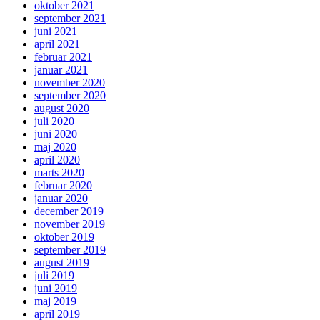
oktober 2021
september 2021
juni 2021
april 2021
februar 2021
januar 2021
november 2020
september 2020
august 2020
juli 2020
juni 2020
maj 2020
april 2020
marts 2020
februar 2020
januar 2020
december 2019
november 2019
oktober 2019
september 2019
august 2019
juli 2019
juni 2019
maj 2019
april 2019