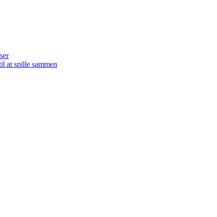
ser
il at spille sammen