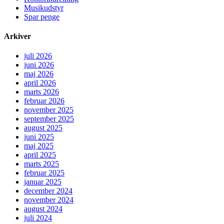
Musikudstyr
Spar penge
Arkiver
juli 2026
juni 2026
maj 2026
april 2026
marts 2026
februar 2026
november 2025
september 2025
august 2025
juni 2025
maj 2025
april 2025
marts 2025
februar 2025
januar 2025
december 2024
november 2024
august 2024
juli 2024