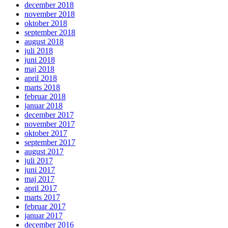
december 2018
november 2018
oktober 2018
september 2018
august 2018
juli 2018
juni 2018
maj 2018
april 2018
marts 2018
februar 2018
januar 2018
december 2017
november 2017
oktober 2017
september 2017
august 2017
juli 2017
juni 2017
maj 2017
april 2017
marts 2017
februar 2017
januar 2017
december 2016