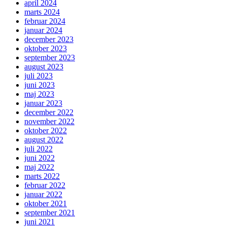
april 2024
marts 2024
februar 2024
januar 2024
december 2023
oktober 2023
september 2023
august 2023
juli 2023
juni 2023
maj 2023
januar 2023
december 2022
november 2022
oktober 2022
august 2022
juli 2022
juni 2022
maj 2022
marts 2022
februar 2022
januar 2022
oktober 2021
september 2021
juni 2021