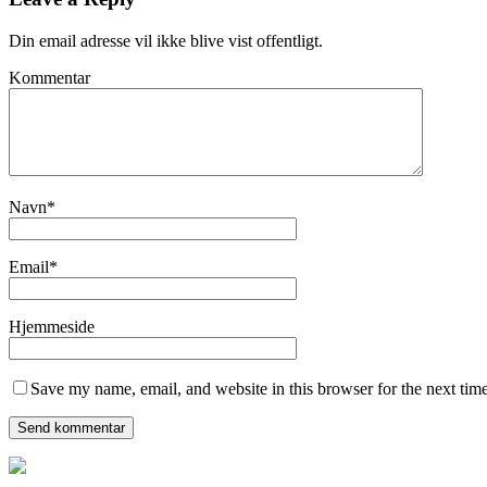
Din email adresse vil ikke blive vist offentligt.
Kommentar
Navn
*
Email
*
Hjemmeside
Save my name, email, and website in this browser for the next tim