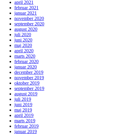
april 2021
februar 2021
januar 2021
november 2020
september 2020
august 2020
juli 2020
juni 2020
maj 2020
april 2020
marts 2020
februar 2020
januar 2020
december 2019
november 2019
oktober 2019
september 2019
august 2019
juli 2019
juni 2019
maj 2019
april 2019
marts 2019
februar 2019
januar 2019