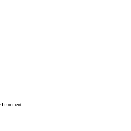
e I comment.