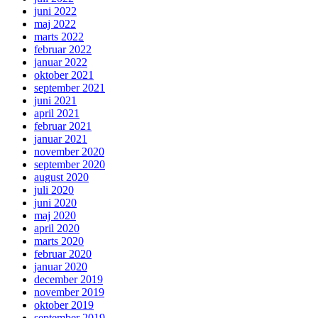
juni 2022
maj 2022
marts 2022
februar 2022
januar 2022
oktober 2021
september 2021
juni 2021
april 2021
februar 2021
januar 2021
november 2020
september 2020
august 2020
juli 2020
juni 2020
maj 2020
april 2020
marts 2020
februar 2020
januar 2020
december 2019
november 2019
oktober 2019
september 2019