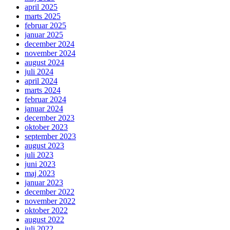
april 2025
marts 2025
februar 2025
januar 2025
december 2024
november 2024
august 2024
juli 2024
april 2024
marts 2024
februar 2024
januar 2024
december 2023
oktober 2023
september 2023
august 2023
juli 2023
juni 2023
maj 2023
januar 2023
december 2022
november 2022
oktober 2022
august 2022
juli 2022