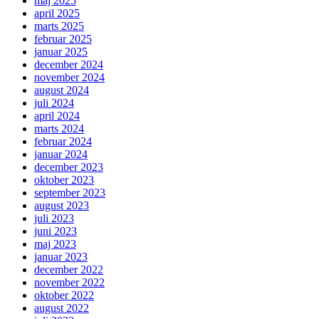
maj 2025
april 2025
marts 2025
februar 2025
januar 2025
december 2024
november 2024
august 2024
juli 2024
april 2024
marts 2024
februar 2024
januar 2024
december 2023
oktober 2023
september 2023
august 2023
juli 2023
juni 2023
maj 2023
januar 2023
december 2022
november 2022
oktober 2022
august 2022