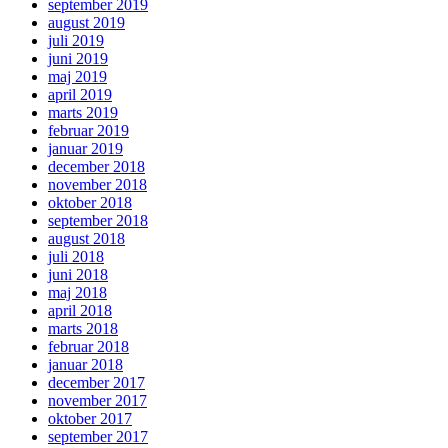
september 2019
august 2019
juli 2019
juni 2019
maj 2019
april 2019
marts 2019
februar 2019
januar 2019
december 2018
november 2018
oktober 2018
september 2018
august 2018
juli 2018
juni 2018
maj 2018
april 2018
marts 2018
februar 2018
januar 2018
december 2017
november 2017
oktober 2017
september 2017