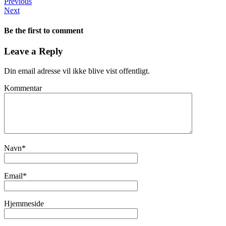
Previous
Next
Be the first to comment
Leave a Reply
Din email adresse vil ikke blive vist offentligt.
Kommentar
Navn
*
Email
*
Hjemmeside