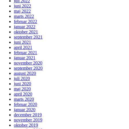
juli 2022
juni 2022
maj 2022
marts 2022
februar 2022
januar 2022
oktober 2021
september 2021
juni 2021
april 2021
februar 2021
januar 2021
november 2020
september 2020
august 2020
juli 2020
juni 2020
maj 2020
april 2020
marts 2020
februar 2020
januar 2020
december 2019
november 2019
oktober 2019