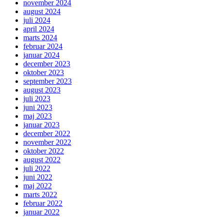
november 2024
august 2024
juli 2024
april 2024
marts 2024
februar 2024
januar 2024
december 2023
oktober 2023
september 2023
august 2023
juli 2023
juni 2023
maj 2023
januar 2023
december 2022
november 2022
oktober 2022
august 2022
juli 2022
juni 2022
maj 2022
marts 2022
februar 2022
januar 2022