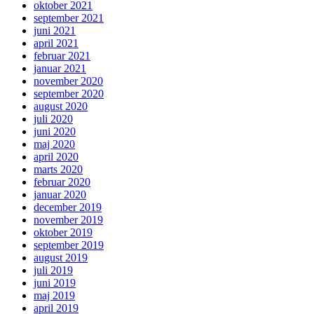
oktober 2021
september 2021
juni 2021
april 2021
februar 2021
januar 2021
november 2020
september 2020
august 2020
juli 2020
juni 2020
maj 2020
april 2020
marts 2020
februar 2020
januar 2020
december 2019
november 2019
oktober 2019
september 2019
august 2019
juli 2019
juni 2019
maj 2019
april 2019