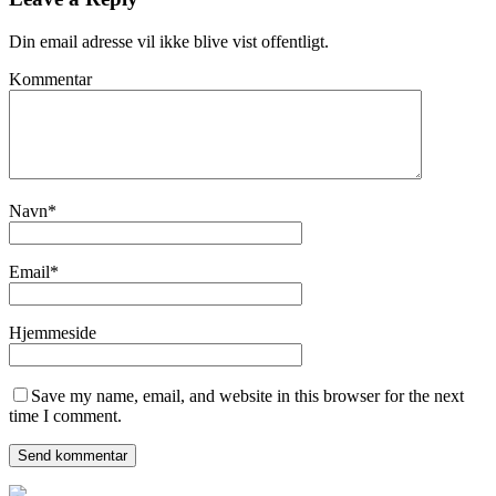
Din email adresse vil ikke blive vist offentligt.
Kommentar
Navn
*
Email
*
Hjemmeside
Save my name, email, and website in this browser for the next
time I comment.