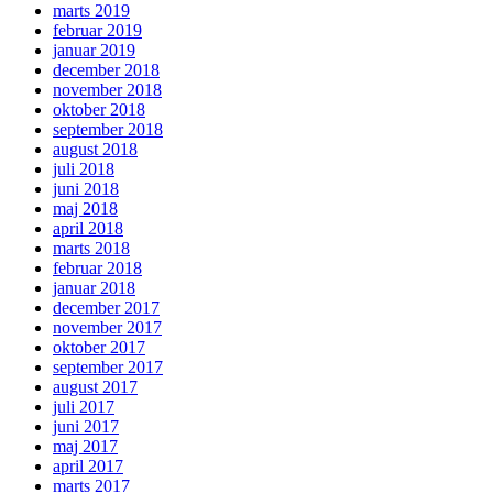
marts 2019
februar 2019
januar 2019
december 2018
november 2018
oktober 2018
september 2018
august 2018
juli 2018
juni 2018
maj 2018
april 2018
marts 2018
februar 2018
januar 2018
december 2017
november 2017
oktober 2017
september 2017
august 2017
juli 2017
juni 2017
maj 2017
april 2017
marts 2017