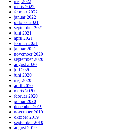
maj 2022
marts 2022
februar 2022
januar 2022
oktober 2021
september 2021
juni 2021
april 2021
februar 2021
januar 2021
november 2020
september 2020
august 2020
juli 2020
juni 2020
maj 2020
april 2020
marts 2020
februar 2020
januar 2020
december 2019
november 2019
oktober 2019
september 2019
august 2019