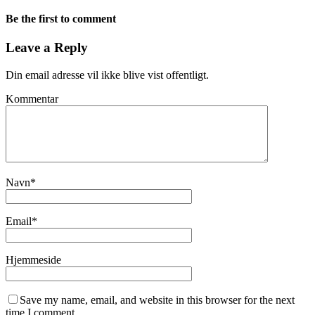
Be the first to comment
Leave a Reply
Din email adresse vil ikke blive vist offentligt.
Kommentar
Navn
*
Email
*
Hjemmeside
Save my name, email, and website in this browser for the next
time I comment.