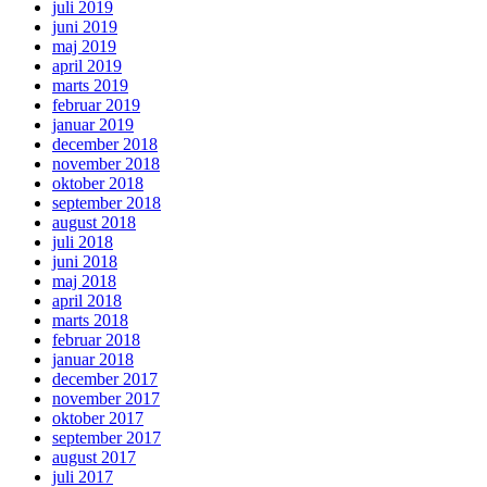
juli 2019
juni 2019
maj 2019
april 2019
marts 2019
februar 2019
januar 2019
december 2018
november 2018
oktober 2018
september 2018
august 2018
juli 2018
juni 2018
maj 2018
april 2018
marts 2018
februar 2018
januar 2018
december 2017
november 2017
oktober 2017
september 2017
august 2017
juli 2017