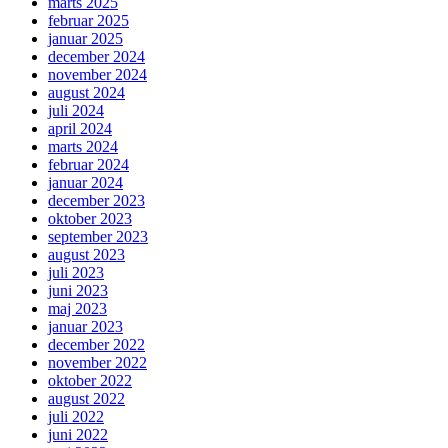
marts 2025
februar 2025
januar 2025
december 2024
november 2024
august 2024
juli 2024
april 2024
marts 2024
februar 2024
januar 2024
december 2023
oktober 2023
september 2023
august 2023
juli 2023
juni 2023
maj 2023
januar 2023
december 2022
november 2022
oktober 2022
august 2022
juli 2022
juni 2022