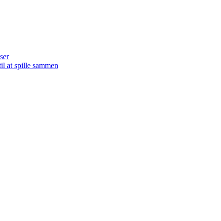
ser
il at spille sammen