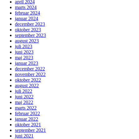
april 2024
marts 2024
februar 2024
januar 2024
december 2023
oktober 2023
september 2023
august 2023
juli 2023
juni 2023
maj 2023
januar 2023
december 2022
november 2022
oktober 2022
august 2022
juli 2022
juni 2022
maj 2022
marts 2022
februar 2022
januar 2022
oktober 2021
september 2021
juni 2021