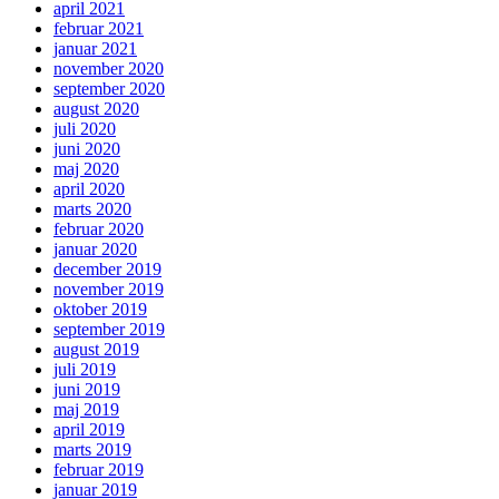
april 2021
februar 2021
januar 2021
november 2020
september 2020
august 2020
juli 2020
juni 2020
maj 2020
april 2020
marts 2020
februar 2020
januar 2020
december 2019
november 2019
oktober 2019
september 2019
august 2019
juli 2019
juni 2019
maj 2019
april 2019
marts 2019
februar 2019
januar 2019