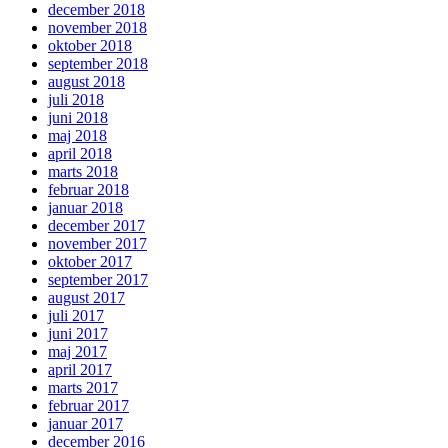
december 2018
november 2018
oktober 2018
september 2018
august 2018
juli 2018
juni 2018
maj 2018
april 2018
marts 2018
februar 2018
januar 2018
december 2017
november 2017
oktober 2017
september 2017
august 2017
juli 2017
juni 2017
maj 2017
april 2017
marts 2017
februar 2017
januar 2017
december 2016