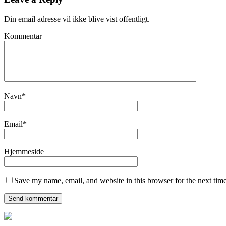
Din email adresse vil ikke blive vist offentligt.
Kommentar
Navn
*
Email
*
Hjemmeside
Save my name, email, and website in this browser for the next tim