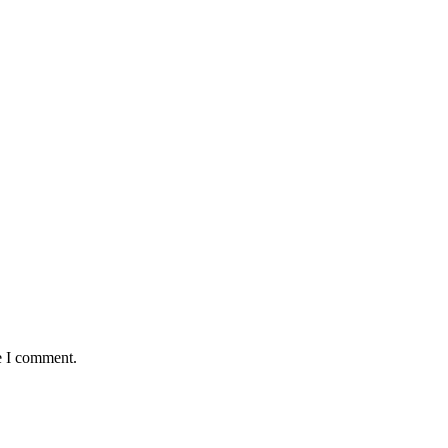
e I comment.