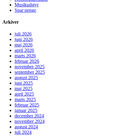
Musikudstyr
Spar penge
Arkiver
juli 2026
juni 2026
maj 2026
april 2026
marts 2026
februar 2026
november 2025
september 2025
august 2025
juni 2025
maj 2025
april 2025
marts 2025
februar 2025
januar 2025
december 2024
november 2024
august 2024
juli 2024