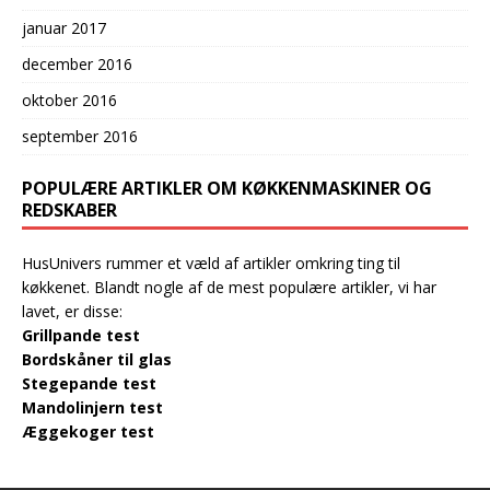
januar 2017
december 2016
oktober 2016
september 2016
POPULÆRE ARTIKLER OM KØKKENMASKINER OG
REDSKABER
HusUnivers rummer et væld af artikler omkring ting til
køkkenet. Blandt nogle af de mest populære artikler, vi har
lavet, er disse:
Grillpande test
Bordskåner til glas
Stegepande test
Mandolinjern test
Æggekoger test