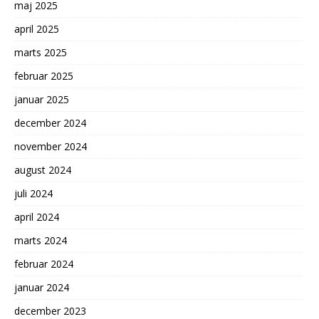
maj 2025
april 2025
marts 2025
februar 2025
januar 2025
december 2024
november 2024
august 2024
juli 2024
april 2024
marts 2024
februar 2024
januar 2024
december 2023