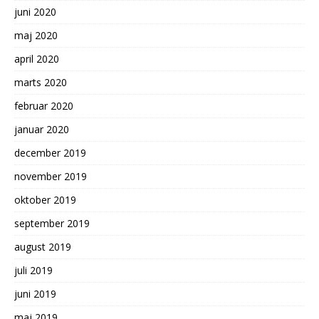
juni 2020
maj 2020
april 2020
marts 2020
februar 2020
januar 2020
december 2019
november 2019
oktober 2019
september 2019
august 2019
juli 2019
juni 2019
maj 2019