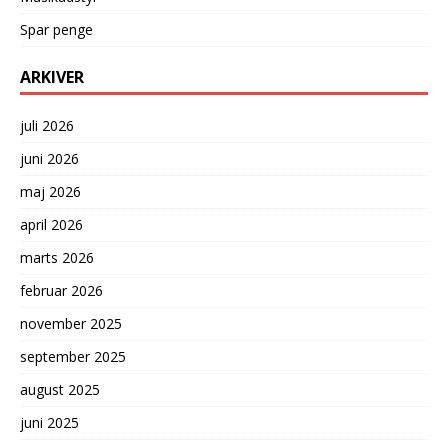
Spar penge
ARKIVER
juli 2026
juni 2026
maj 2026
april 2026
marts 2026
februar 2026
november 2025
september 2025
august 2025
juni 2025