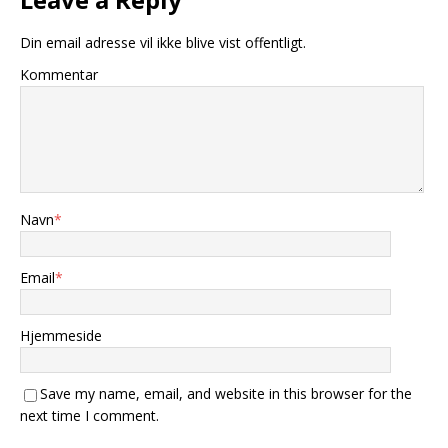
Din email adresse vil ikke blive vist offentligt.
Kommentar
Navn
*
Email
*
Hjemmeside
Save my name, email, and website in this browser for the
next time I comment.