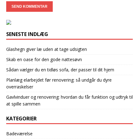
SENESTE INDLÆG
Glashegn giver læ uden at tage udsigten
Skab en oase for den gode nattesøvn
Sådan vælger du en tidløs sofa, der passer til dit hjem
Planlæg elarbejdet før renovering: så undgår du dyre
overraskelser
Gavlvinduer og renovering: hvordan du får funktion og udtryk til
at spille sammen
KATEGORIER
Badeværelse