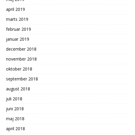
april 2019
marts 2019
februar 2019
januar 2019
december 2018
november 2018
oktober 2018
september 2018
august 2018
juli 2018
juni 2018
maj 2018
april 2018