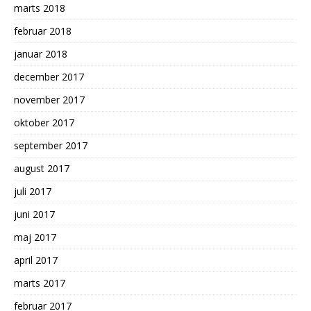
marts 2018
februar 2018
januar 2018
december 2017
november 2017
oktober 2017
september 2017
august 2017
juli 2017
juni 2017
maj 2017
april 2017
marts 2017
februar 2017