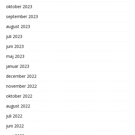
oktober 2023
september 2023
august 2023
juli 2023
juni 2023
maj 2023
januar 2023
december 2022
november 2022
oktober 2022
august 2022
juli 2022
juni 2022