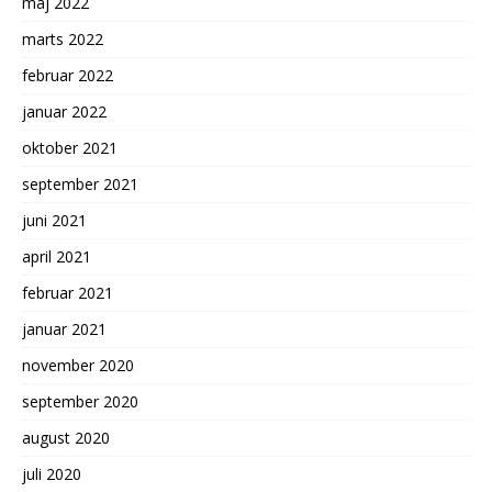
maj 2022
marts 2022
februar 2022
januar 2022
oktober 2021
september 2021
juni 2021
april 2021
februar 2021
januar 2021
november 2020
september 2020
august 2020
juli 2020