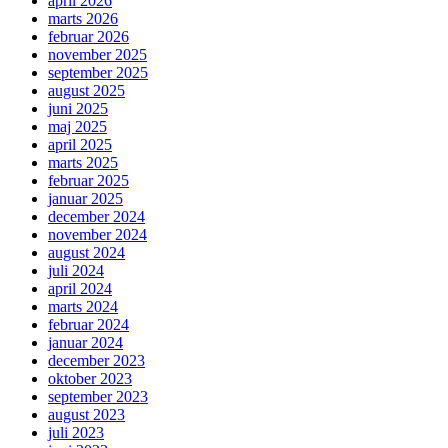
april 2026
marts 2026
februar 2026
november 2025
september 2025
august 2025
juni 2025
maj 2025
april 2025
marts 2025
februar 2025
januar 2025
december 2024
november 2024
august 2024
juli 2024
april 2024
marts 2024
februar 2024
januar 2024
december 2023
oktober 2023
september 2023
august 2023
juli 2023