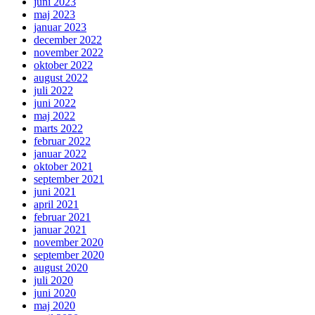
juni 2023
maj 2023
januar 2023
december 2022
november 2022
oktober 2022
august 2022
juli 2022
juni 2022
maj 2022
marts 2022
februar 2022
januar 2022
oktober 2021
september 2021
juni 2021
april 2021
februar 2021
januar 2021
november 2020
september 2020
august 2020
juli 2020
juni 2020
maj 2020