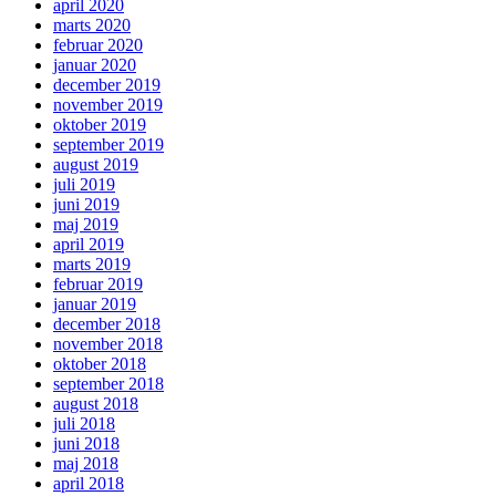
april 2020
marts 2020
februar 2020
januar 2020
december 2019
november 2019
oktober 2019
september 2019
august 2019
juli 2019
juni 2019
maj 2019
april 2019
marts 2019
februar 2019
januar 2019
december 2018
november 2018
oktober 2018
september 2018
august 2018
juli 2018
juni 2018
maj 2018
april 2018